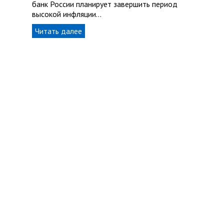
банк России планирует завершить период
высокой инфляции…
Читать далее