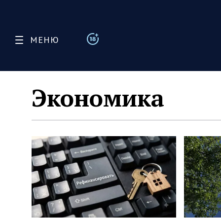
МЕНЮ
Экономика