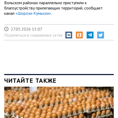
Вольском районах параллельно приступили к
благоустройству прилегающих территорий, сообщает
канал
«Шорохи Кумыски»
.
27.05.2026 15:07
Поделиться в социальных сетях
ЧИТАЙТЕ ТАКЖЕ