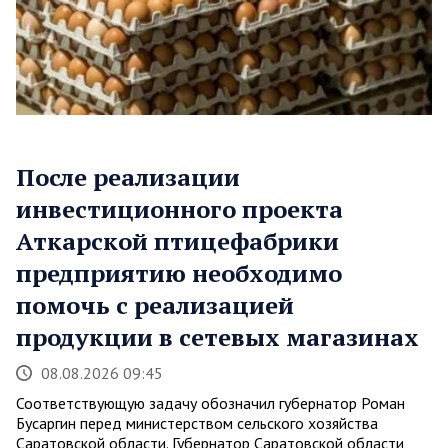
После реализации
инвестиционного проекта
Аткарской птицефабрики
предприятию необходимо
помочь с реализацией
продукции в сетевых магазинах
08.08.2026 09:45
Соответствующую задачу обозначил губернатор Роман
Бусаргин перед министерством сельского хозяйства
Саратовской области. Губернатор Саратовской области