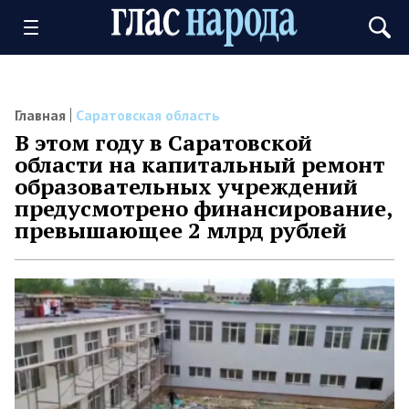
Главная
Саратовская область
В этом году в Саратовской
области на капитальный ремонт
образовательных учреждений
предусмотрено финансирование,
превышающее 2 млрд рублей