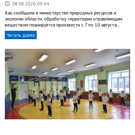
08.08.2026 09:04
Как сообщили в министерстве природных ресурсов и
экологии области, обработку территории отравляющим
веществом планируется произвести с 7 по 10 августа…
Читать далее