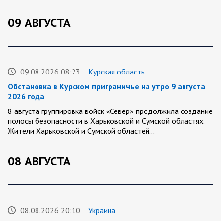
09 АВГУСТА
09.08.2026 08:23
Курская область
Обстановка в Курском приграничье на утро 9 августа
2026 года
8 августа группировка войск «Север» продолжила создание
полосы безопасности в Харьковской и Сумской областях.
Жители Харьковской и Сумской областей…
08 АВГУСТА
08.08.2026 20:10
Украина