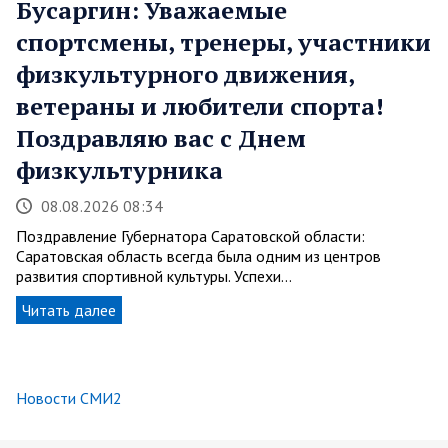
Бусаргин: Уважаемые
спортсмены, тренеры, участники
физкультурного движения,
ветераны и любители спорта!
Поздравляю вас с Днем
физкультурника
08.08.2026 08:34
Поздравление Губернатора Саратовской области:
Саратовская область всегда была одним из центров
развития спортивной культуры. Успехи…
Читать далее
Новости СМИ2