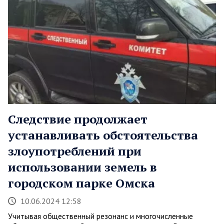
Следствие продолжает
устанавливать обстоятельства
злоупотреблений при
использовании земель в
городском парке Омска
10.06.2024 12:58
Учитывая общественный резонанс и многочисленные