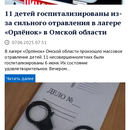
11 детей госпитализированы из-
за сильного отравления в лагере
«Орлёнок» в Омской области
07.06.2025 07:51
В лагере «Орлёнок» Омской области произошло массовое
отравление детей. 11 несовершеннолетних были
госпитализированы 6 июня. Их состояние
удовлетворительное. Вечером…
Читать далее