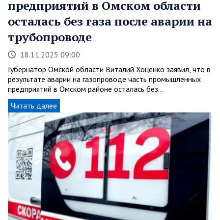
предприятий в Омском области
осталась без газа после аварии на
трубопроводе
18.11.2025 09:00
Губернатор Омской области Виталий Хоценко заявил, что в
результате аварии на газопроводе часть промышленных
предприятий в Омском районе осталась без…
Читать далее