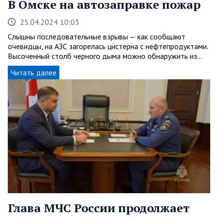
В Омске на автозаправке пожар
25.04.2024 10:03
Слышны последовательные взрывы — как сообщают
очевидцы, на АЗС загорелась цистерна с нефтепродуктами.
Высоченный столб черного дыма можно обнаружить из…
Читать далее
Глава МЧС России продолжает