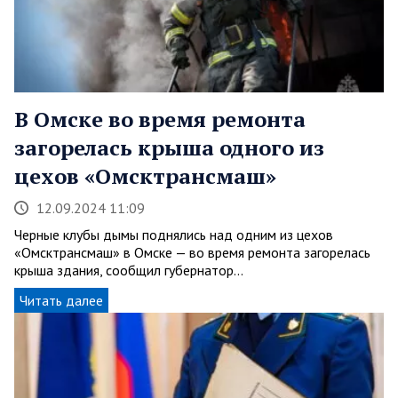
В Омске во время ремонта
загорелась крыша одного из
цехов «Омсктрансмаш»
12.09.2024 11:09
Черные клубы дымы поднялись над одним из цехов
«Омсктрансмаш» в Омске — во время ремонта загорелась
крыша здания, сообщил губернатор…
Читать далее