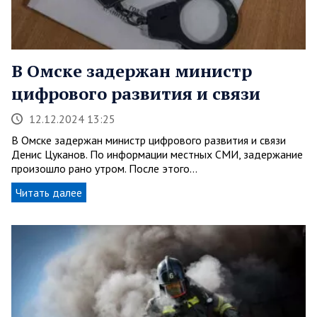
В Омске задержан министр
цифрового развития и связи
12.12.2024 13:25
В Омске задержан министр цифрового развития и связи
Денис Цуканов. По информации местных СМИ, задержание
произошло рано утром. После этого…
Читать далее