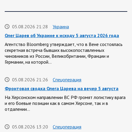
05.08.2026 21:28
Украина
Олег Царев об Украине к исходу 5 августа 2026 года
Агентство Bloomberg утверждает, что в Вене состоялась
секретная встреча бывших высокопоставленных
чиновников из России, Великобритании, Франции и
Германии, на которой…
05.08.2026 21:26
Спецоперация
Фронтовая сводка Олега Царева на вечер 5 августа
На Херсонском направлении ВС РФ громят логистику врага
и его боевые позиции как в самом Херсоне, так и в
отдалении…
05.08.2026 13:20
Спецоперация