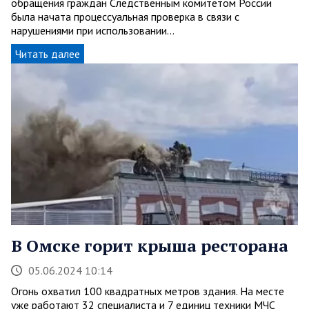
обращения граждан Следственным комитетом России
была начата процессуальная проверка в связи с
нарушениями при использовании…
Читать далее
В Омске горит крыша ресторана
05.06.2024 10:14
Огонь охватил 100 квадратных метров здания. На месте
уже работают 32 специалиста и 7 единиц техники МЧС