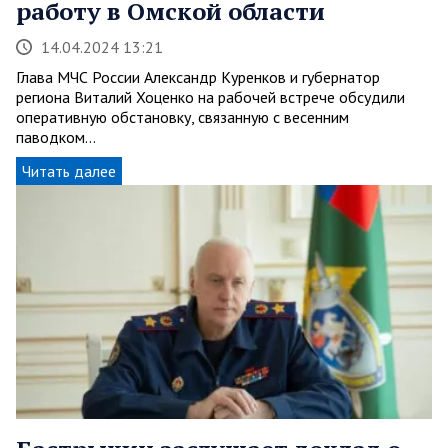
работу в Омской области
14.04.2024 13:21
Глава МЧС России Александр Куренков и губернатор
региона Виталий Хоценко на рабочей встрече обсудили
оперативную обстановку, связанную с весенним
паводком…
Читать далее