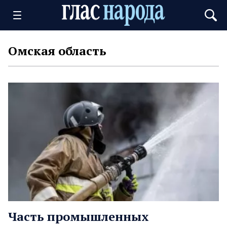
Омская область
Часть промышленных