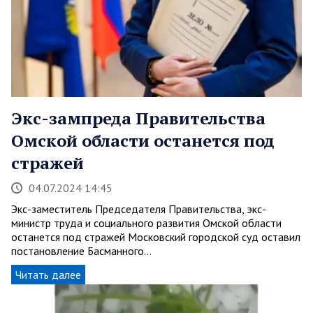
Экс-зампреда Правительства
Омской области останется под
стражей
04.07.2024 14:45
Экс-заместитель Председателя Правительства, экс-
министр труда и социального развития Омской области
останется под стражей Московский городской суд оставил
постановление Басманного…
Читать далее