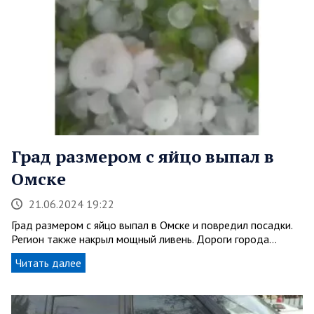
Град размером с яйцо выпал в
Омске
21.06.2024 19:22
Град размером с яйцо выпал в Омске и повредил посадки.
Регион также накрыл мощный ливень. Дороги города…
Читать далее