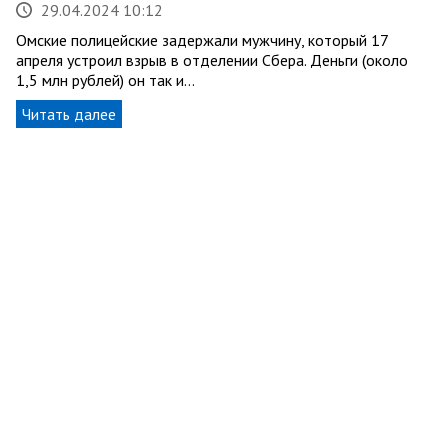
29.04.2024 10:12
Омские полицейские задержали мужчину, который 17
апреля устроил взрыв в отделении Сбера. Деньги (около
1,5 млн рублей) он так и…
Читать далее