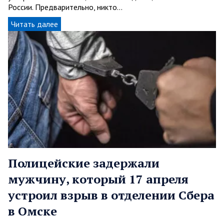
России. Предварительно, никто…
Читать далее
Полицейские задержали
мужчину, который 17 апреля
устроил взрыв в отделении Сбера
в Омске