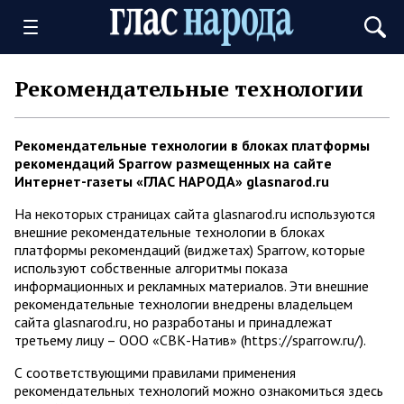
Рекомендательные технологии
Рекомендательные технологии в блоках платформы
рекомендаций Sparrow размещенных на сайте
Интернет-газеты «ГЛАС НАРОДА» glasnarod.ru
На некоторых страницах сайта glasnarod.ru используются
внешние рекомендательные технологии в блоках
платформы рекомендаций (виджетах) Sparrow, которые
используют собственные алгоритмы показа
информационных и рекламных материалов. Эти внешние
рекомендательные технологии внедрены владельцем
сайта glasnarod.ru, но разработаны и принадлежат
третьему лицу – ООО «СВК-Натив» (https://sparrow.ru/).
С соответствующими правилами применения
рекомендательных технологий можно ознакомиться здесь