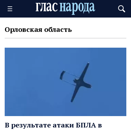
Орловская область
В результате атаки БПЛА в