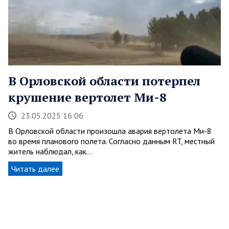
В Орловской области потерпел
крушение вертолет Ми-8
23.05.2025 16:06
В Орловской области произошла авария вертолета Ми-8
во время планового полета. Согласно данным RT, местный
житель наблюдал, как…
Читать далее