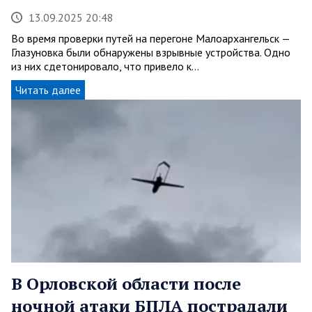
13.09.2025 20:48
Во время проверки путей на перегоне Малоархангельск —
Глазуновка были обнаружены взрывные устройства. Одно
из них сдетонировало, что привело к…
Читать далее
В Орловской области после
ночной атаки БПЛА пострадали