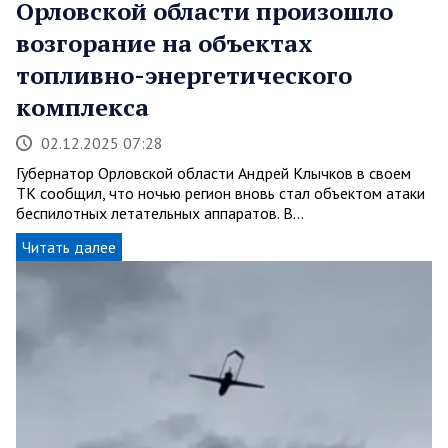
Орловской области произошло
возгорание на объектах
топливно-энергетического
комплекса
02.12.2025 07:28
Губернатор Орловской области Андрей Клычков в своем
TК сообщил, что ночью регион вновь стал объектом атаки
беспилотных летательных аппаратов. В…
Читать далее