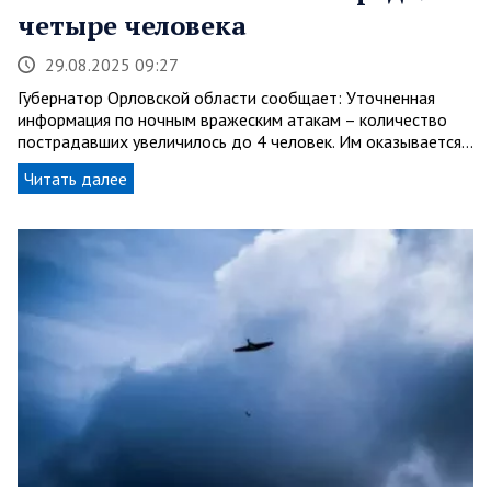
четыре человека
29.08.2025 09:27
Губернатор Орловской области сообщает: Уточненная
информация по ночным вражеским атакам – количество
пострадавших увеличилось до 4 человек. Им оказывается…
Читать далее