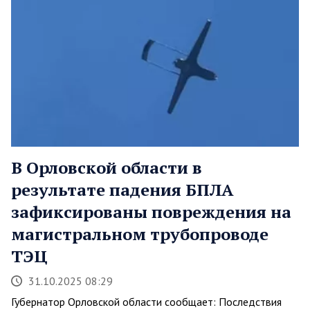
В Орловской области в
результате падения БПЛА
зафиксированы повреждения на
магистральном трубопроводе
ТЭЦ
31.10.2025 08:29
Губернатор Орловской области сообщает: Последствия