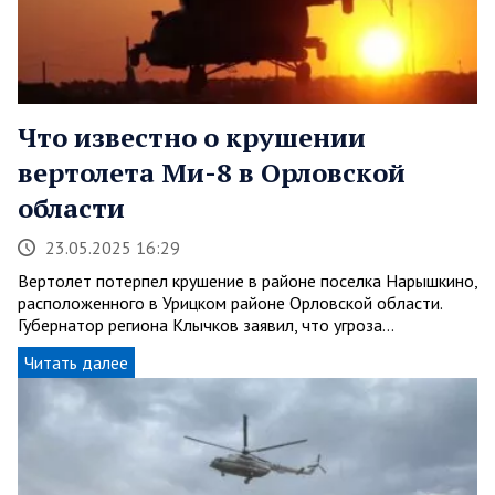
Что известно о крушении
вертолета Ми-8 в Орловской
области
23.05.2025 16:29
Вертолет потерпел крушение в районе поселка Нарышкино,
расположенного в Урицком районе Орловской области.
Губернатор региона Клычков заявил, что угроза…
Читать далее