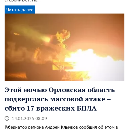
Читать далее
Этой ночью Орловская область
подверглась массовой атаке –
сбито 17 вражеских БПЛА
14.01.2025 08:09
Губернатор региона Андрей Клычков сообщил об этом в