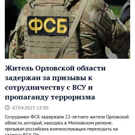
Житель Орловской области
задержан за призывы к
сотрудничеству с ВСУ и
пропаганду терроризма
07.04.2025 13:00
Сотрудники ФСБ задержали 22-летнего жителя Орловской
области, который, находясь в Московском регионе,
призывал российских военнослужащих переходить на
сторону ВСУ. По…