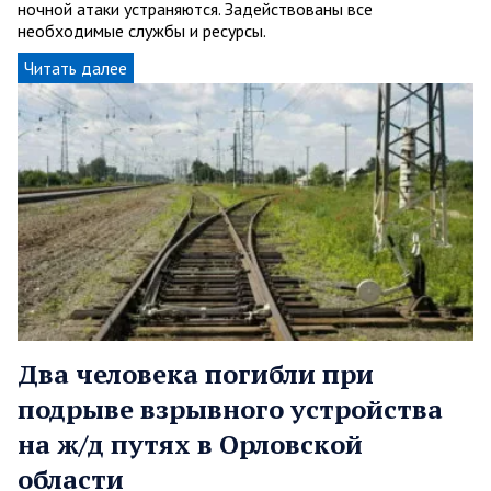
ночной атаки устраняются. Задействованы все
необходимые службы и ресурсы.
Читать далее
Два человека погибли при
подрыве взрывного устройства
на ж/д путях в Орловской
области