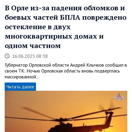
В Орле из-за падения обломков и
боевых частей БПЛА повреждено
остекление в двух
многоквартирных домах и
одном частном
16.06.2025 08:38
Губернатор Орловской области Андрей Клычков сообщил в
своем ТК: Ночью Орловская область вновь подверглась
массированной…
Читать далее