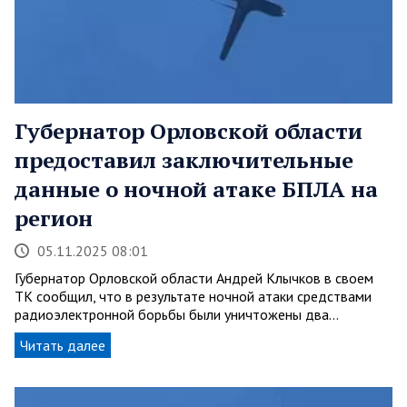
Губернатор Орловской области
предоставил заключительные
данные о ночной атаке БПЛА на
регион
05.11.2025 08:01
Губернатор Орловской области Андрей Клычков в своем
ТК сообщил, что в результате ночной атаки средствами
радиоэлектронной борьбы были уничтожены два…
Читать далее