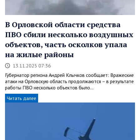
В Орловской области средства
ПВО сбили несколько воздушных
объектов, часть осколков упала
на жилые районы
13.11.2025 07:36
Губернатор региона Андрей Клычков сообщает: Вражеские
атаки на Орловскую область продолжаются – в результате
работы ПВО несколько объектов было…
Читать далее