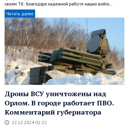
своем ТК: Благодаря надежной работе наших войск…
Читать далее
Дроны ВСУ уничтожены над
Орлом. В городе работает ПВО.
Комментарий губернатора
22.12.2024 02:22