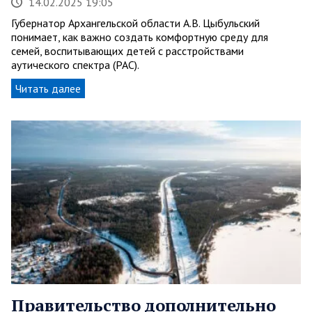
14.02.2025 19:05
Губернатор Архангельской области А.В. Цыбульский
понимает, как важно создать комфортную среду для
семей, воспитывающих детей с расстройствами
аутического спектра (РАС).
Читать далее
Правительство дополнительно