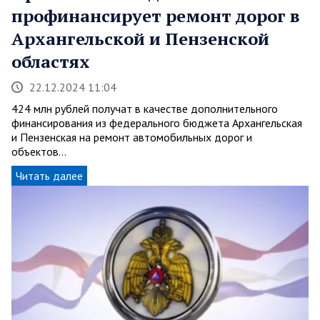
профинансирует ремонт дорог в
Архангельской и Пензенской
областях
22.12.2024 11:04
424 млн рублей получат в качестве дополнительного
финансирования из федерального бюджета Архангельская
и Пензенская на ремонт автомобильных дорог и
объектов…
Читать далее