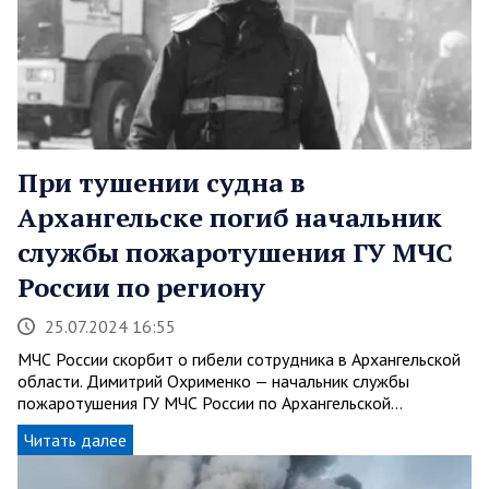
При тушении судна в
Архангельске погиб начальник
службы пожаротушения ГУ МЧС
России по региону
25.07.2024 16:55
МЧС России скорбит о гибели сотрудника в Архангельской
области. Димитрий Охрименко — начальник службы
пожаротушения ГУ МЧС России по Архангельской…
Читать далее