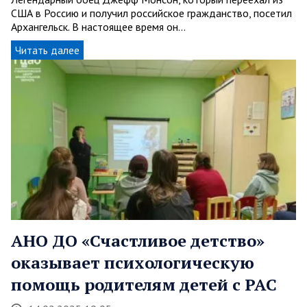
США в Россию и получил российское гражданство, посетил
Архангельск. В настоящее время он…
Читать далее
АНО ДО «Счастливое детство»
оказывает психологическую
помощь родителям детей с РАС