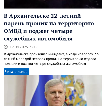
В Архангельске 22-летний
парень проник на территорию
ОМВД и поджег четыре
служебных автомобиля
12.04.2025 23:08
В Архангельске произошел инцидент, в ходе которого 22-
летний молодой человек проник на территорию отдела
полиции и поджог четыре служебных автомобиля.
Читать далее