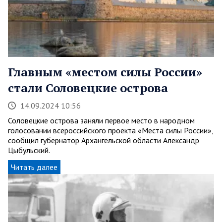
Главным «местом силы России»
стали Соловецкие острова
14.09.2024 10:56
Соловецкие острова заняли первое место в народном
голосовании всероссийского проекта «Места силы России»,
сообщил губернатор Архангельской области Александр
Цыбульский.
Читать далее