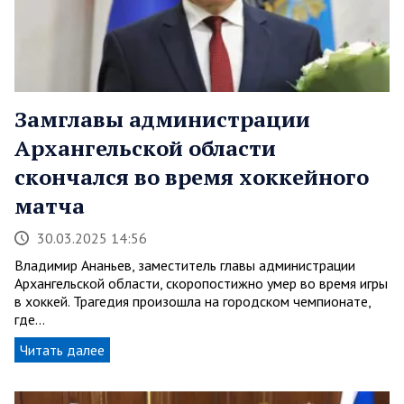
Замглавы администрации
Архангельской области
скончался во время хоккейного
матча
30.03.2025 14:56
Владимир Ананьев, заместитель главы администрации
Архангельской области, скоропостижно умер во время игры
в хоккей. Трагедия произошла на городском чемпионате,
где…
Читать далее