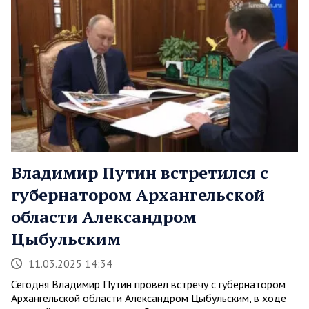
Владимир Путин встретился с
губернатором Архангельской
области Александром
Цыбульским
11.03.2025 14:34
Сегодня Владимир Путин провел встречу с губернатором
Архангельской области Александром Цыбульским, в ходе