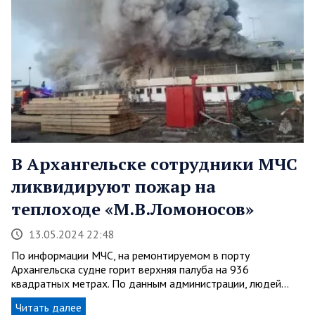
В Архангельске сотрудники МЧС
ликвидируют пожар на
теплоходе «М.В.Ломоносов»
13.05.2024 22:48
По информации МЧС, на ремонтируемом в порту
Архангельска судне горит верхняя палуба на 936
квадратных метрах. По данным администрации, людей…
Читать далее