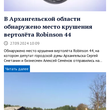
В Архангельской области
обнаружено место крушения
вертолёта Robinson 44
27.09.2024 10:09
Обнаружено место крушения вертолёта Robinson 44, на
котором депутат городской думы Архангельска Сергей
Сметанин и бизнесмен Алексей Семёнов отправились на…
Читать далее