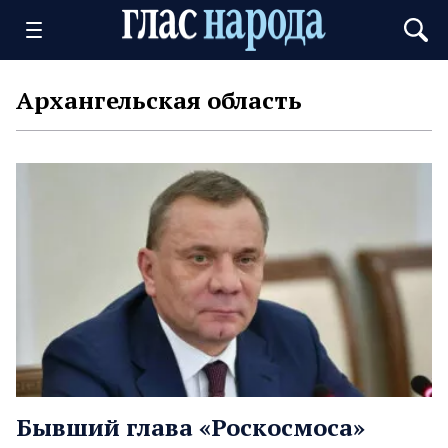
Архангельская область
Бывший глава «Роскосмоса»