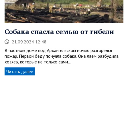
Собака спасла семью от гибели
21.09.2024 12:48
В частном доме под Архангельском ночью разгорелся
пожар. Первой беду почуяла собака. Она лаем разбудила
хозяев, которые не только сами…
Читать далее