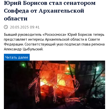
Юрий Борисов стал сенатором
Совфеда от Архангельской
области
20.05.2025 09:41
Бывший руководитель «Роскосмоса» Юрий Борисов теперь
представляет интересы Архангельской области в Совете
Федерации. Соответствующий указ подписал глава региона
Александр Цыбульский.
Читать далее