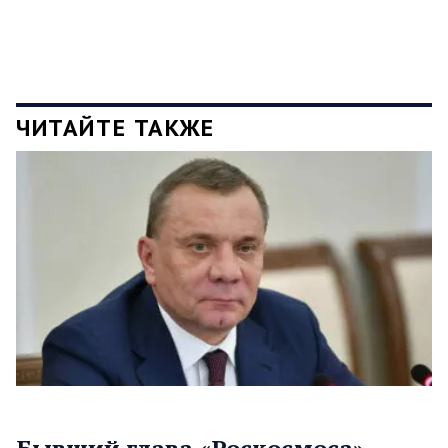
ЧИТАЙТЕ ТАКЖЕ
Бывший глава «Роскосмоса»