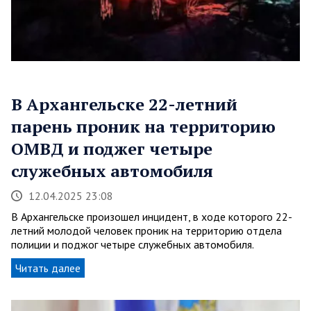
В Архангельске 22-летний
парень проник на территорию
ОМВД и поджег четыре
служебных автомобиля
12.04.2025 23:08
В Архангельске произошел инцидент, в ходе которого 22-
летний молодой человек проник на территорию отдела
полиции и поджог четыре служебных автомобиля.
Читать далее