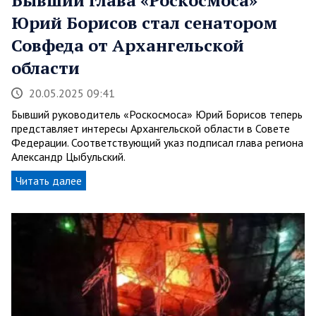
Юрий Борисов стал сенатором
Совфеда от Архангельской
области
20.05.2025 09:41
Бывший руководитель «Роскосмоса» Юрий Борисов теперь
представляет интересы Архангельской области в Совете
Федерации. Соответствующий указ подписал глава региона
Александр Цыбульский.
Читать далее