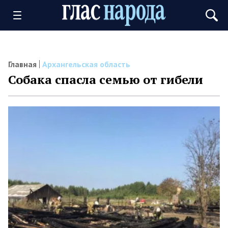
Главная
Архангельская область
Собака спасла семью от гибели