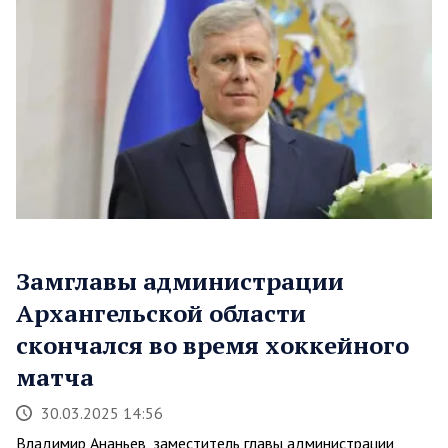
Замглавы администрации
Архангельской области
скончался во время хоккейного
матча
30.03.2025 14:56
Владимир Ананьев, заместитель главы администрации