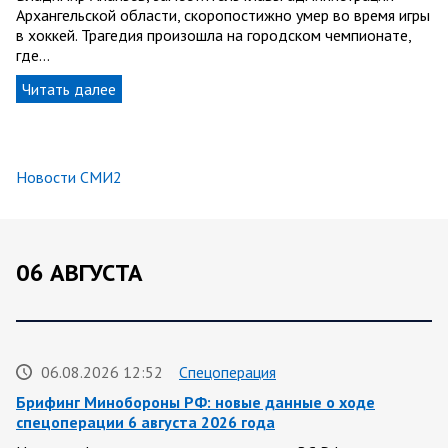
Архангельской области, скоропостижно умер во время игры
в хоккей. Трагедия произошла на городском чемпионате,
где…
Читать далее
Новости СМИ2
06 АВГУСТА
06.08.2026 12:52
Спецоперация
Брифинг Минобороны РФ: новые данные о ходе
спецоперации 6 августа 2026 года