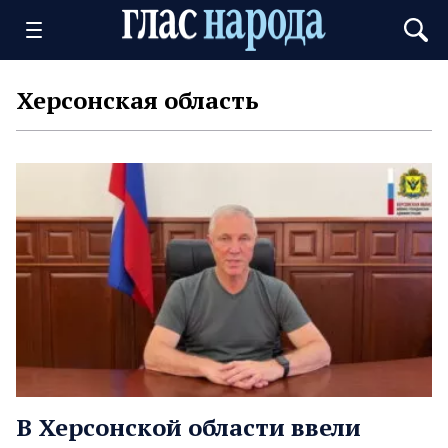
Херсонская область
В Херсонской области ввели