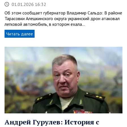
01.01.2026 16:32
Об этом сообщает губернатор Владимир Сальдо: В районе
Тарасовки Алешкинского округа украинский дрон атаковал
легковой автомобиль, в котором ехала…
Читать далее
Андрей Гурулев: История с