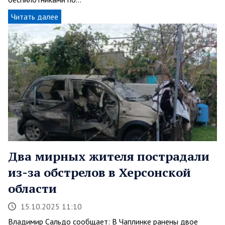
Читать далее
Два мирных жителя пострадали
из-за обстрелов в Херсонской
области
15.10.2025 11:10
Владимир Сальдо сообщает: В Чаплинке ранены двое