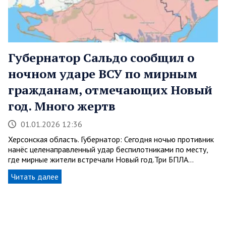
Губернатор Сальдо сообщил о
ночном ударе ВСУ по мирным
гражданам, отмечающих Новый
год. Много жертв
01.01.2026 12:36
Херсонская область. Губернатор: Сегодня ночью противник
нанёс целенаправленный удар беспилотниками по месту,
где мирные жители встречали Новый год.Три БПЛА…
Читать далее