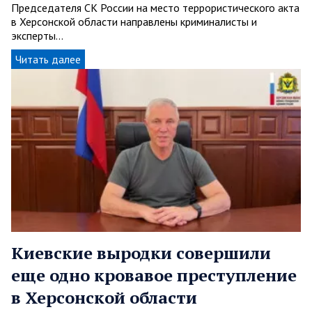
Председателя СК России на место террористического акта
в Херсонской области направлены криминалисты и
эксперты…
Читать далее
Киевские выродки совершили
еще одно кровавое преступление
в Херсонской области