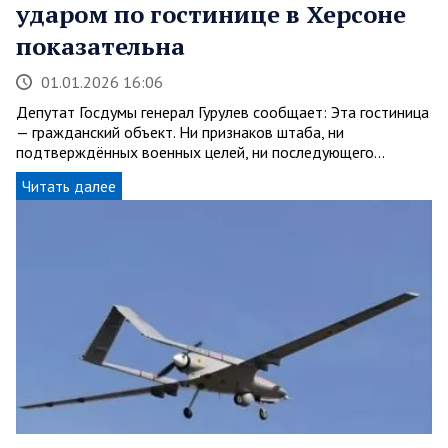
ударом по гостинице в Херсоне
показательна
01.01.2026 16:06
Депутат Госдумы генерал Гурулев сообщает: Эта гостиница
— гражданский объект. Ни признаков штаба, ни
подтверждённых военных целей, ни последующего…
Читать далее