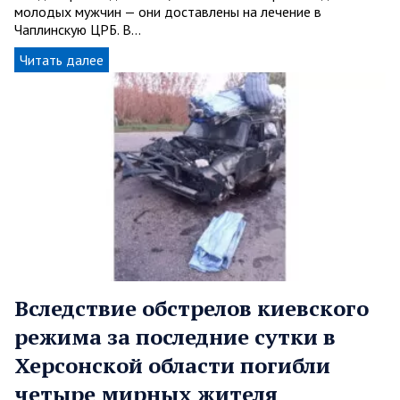
молодых мужчин — они доставлены на лечение в
Чаплинскую ЦРБ. В…
Читать далее
Вследствие обстрелов киевского
режима за последние сутки в
Херсонской области погибли
четыре мирных жителя