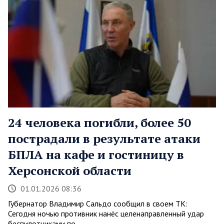
24 человека погибли, более 50
пострадали в результате атаки
БПЛА на кафе и гостиницу в
Херсонской области
01.01.2026 08:36
Губернатор Владимир Сальдо сообщил в своем ТК:
Сегодня ночью противник нанёс целенаправленный удар
беспилотниками по…