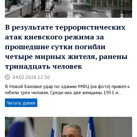
В результате террористических
атак киевского режима за
прошедшие сутки погибли
четыре мирных жителя, ранены
тринадцать человек
04.02.2026 12:50
В Новой Каховке удар по зданию МФЦ (на фото) привёл к
гибели трёх человек. Среди них две женщины 1951 и…
Читать далее