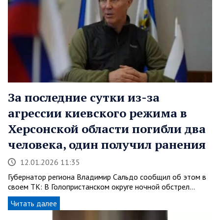
За последние сутки из-за
агрессии киевского режима в
Херсонской области погибли два
человека, один получил ранения
12.01.2026 11:35
Губернатор региона Владимир Сальдо сообщил об этом в
своем ТК: В Голопристанском округе ночной обстрел…
Читать далее