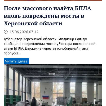
После массового налёта БПЛА
вновь повреждены мосты в
Херсонской области
15.06.2026 07:12
Губернатор Херсонской области Владимир Сальдо
сообщил о повреждении моста у Чонгара после ночной
атаки БПЛА. Движение через автомобильный пункт
пропуска…
Читать далее