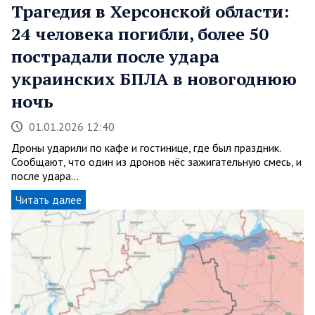
Трагедия в Херсонской области:
24 человека погибли, более 50
пострадали после удара
украинских БПЛА в новогоднюю
ночь
01.01.2026 12:40
Дроны ударили по кафе и гостинице, где был праздник.
Сообщают, что один из дронов нёс зажигательную смесь, и
после удара…
Читать далее