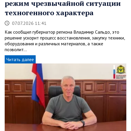
режим чрезвычайной ситуации
техногенного характера
07.07.2026 11:41
Как сообщил губернатор региона Владимир Сальдо, это
решение ускорит процесс восстановления, закупку техники,
оборудования и различных материалов, а также
позволит…
Читать далее