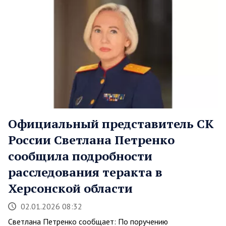
Официальный представитель СК
России Светлана Петренко
сообщила подробности
расследования теракта в
Херсонской области
02.01.2026 08:32
Светлана Петренко сообщает: По поручению