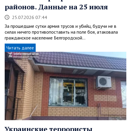
районов. Данные на 25 июля
25.07.2026 07:44
За прошедшие сутки армия трусов и убийц, будучи не в
силах ничего противопоставить на поле боя, атаковала
гражданское население Белгородской…
Читать далее
Украинские террористы