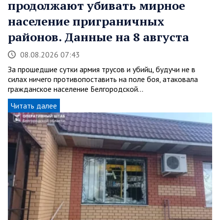
продолжают убивать мирное
население приграничных
районов. Данные на 8 августа
08.08.2026 07:43
За прошедшие сутки армия трусов и убийц, будучи не в
силах ничего противопоставить на поле боя, атаковала
гражданское население Белгородской…
Читать далее