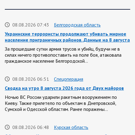
08.08.2026 07:43
Белгородская область
Украинские террористы продолжают убивать мирное
население приграничных районов. Данные на 8 августа
За прошедшие сутки армия трусов и убийц, будучи не в
силах ничего противопоставить на поле боя, атаковала
гражданское население Белгородской…
08.08.2026 06:51
Спецоперация
Сводка на утро 8 августа 2026 года от Двух майоров
Ночью ВС России ударили ракетным вооружением по
Киеву. Также прилетело по объектам в Днепровской,
Сумской и Одесской областям. Ранее поражены…
08.08.2026 06:48
Курская область