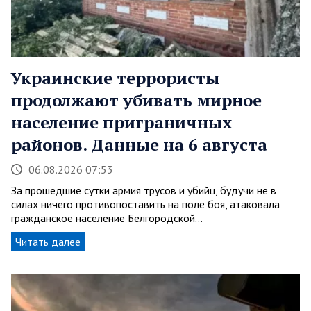
Украинские террористы
продолжают убивать мирное
население приграничных
районов. Данные на 6 августа
06.08.2026 07:53
За прошедшие сутки армия трусов и убийц, будучи не в
силах ничего противопоставить на поле боя, атаковала
гражданское население Белгородской…
Читать далее