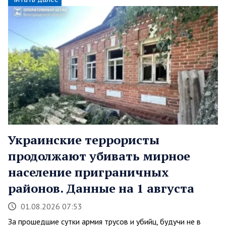
Украинские террористы
продолжают убивать мирное
население приграничных
районов. Данные на 1 августа
01.08.2026 07:53
За прошедшие сутки армия трусов и убийц, будучи не в