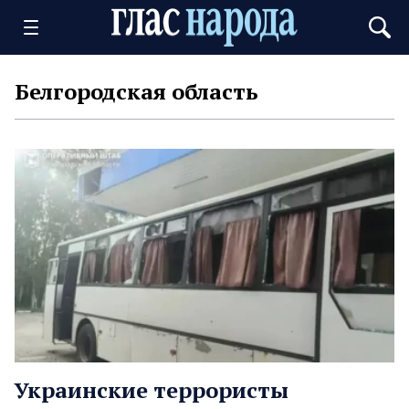
Белгородская область
Украинские террористы