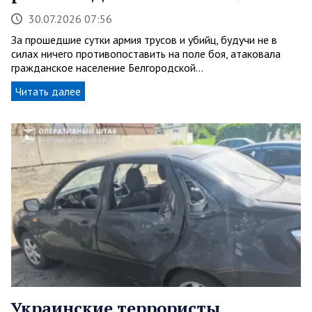
30.07.2026 07:56
За прошедшие сутки армия трусов и убийц, будучи не в
силах ничего противопоставить на поле боя, атаковала
гражданское население Белгородской…
Читать далее
Украинские террористы