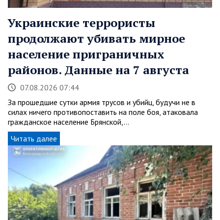
Украинские террористы
продолжают убивать мирное
население приграничных
районов. Данные на 7 августа
07.08.2026 07:44
За прошедшие сутки армия трусов и убийц, будучи не в
силах ничего противопоставить на поле боя, атаковала
гражданское население Брянской,…
Читать далее