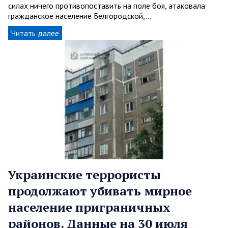
силах ничего противопоставить на поле боя, атаковала
гражданское население Белгородской,…
Читать далее
Украинские террористы
продолжают убивать мирное
население приграничных
районов. Данные на 30 июля