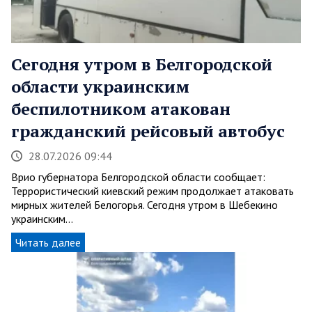
Сегодня утром в Белгородской
области украинским
беспилотником атакован
гражданский рейсовый автобус
28.07.2026 09:44
Врио губернатора Белгородской области сообщает:
Террористический киевский режим продолжает атаковать
мирных жителей Белогорья. Сегодня утром в Шебекино
украинским…
Читать далее