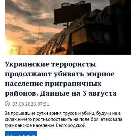
Украинские террористы
продолжают убивать мирное
население приграничных
районов. Данные на 3 августа
03.08.2026 07:51
За прошедшие сутки армия трусов и убийц, будучи не в
силах ничего противопоставить на поле боя, атаковала
гражданское население Белгородской…
Читать далее