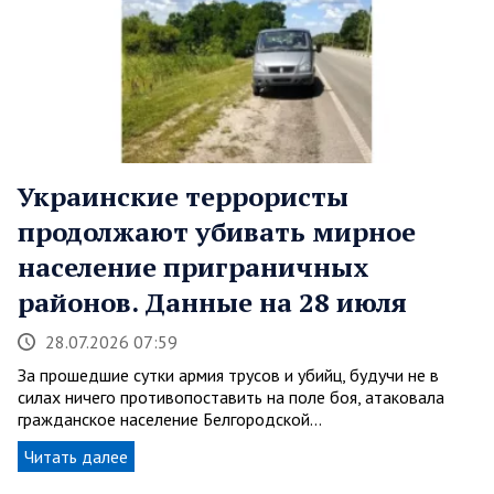
Украинские террористы
продолжают убивать мирное
население приграничных
районов. Данные на 28 июля
28.07.2026 07:59
За прошедшие сутки армия трусов и убийц, будучи не в
силах ничего противопоставить на поле боя, атаковала
гражданское население Белгородской…
Читать далее