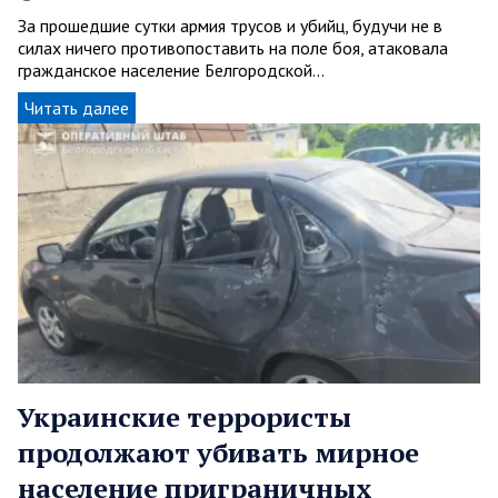
За прошедшие сутки армия трусов и убийц, будучи не в
силах ничего противопоставить на поле боя, атаковала
гражданское население Белгородской…
Читать далее
Украинские террористы
продолжают убивать мирное
население приграничных