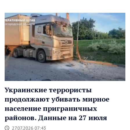
Украинские террористы
продолжают убивать мирное
население приграничных
районов. Данные на 27 июля
27.07.2026 07:43