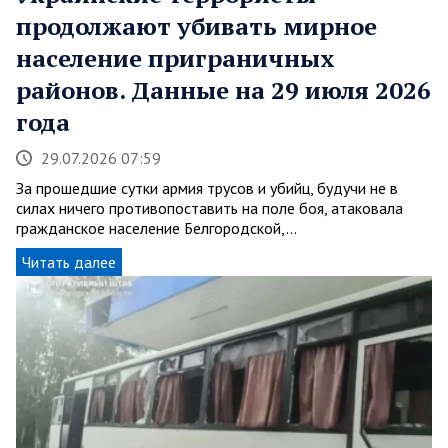
продолжают убивать мирное
население приграничных
районов. Данные на 29 июля 2026
года
29.07.2026 07:59
За прошедшие сутки армия трусов и убийц, будучи не в
силах ничего противопоставить на поле боя, атаковала
гражданское население Белгородской,…
Читать далее