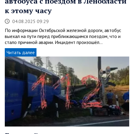
автобуса с поездом в Ленобласти
к этому часу
04.08.2025 09:29
По информации Октябрьской железной дороги, автобус
выехал на пути перед приближающимся поездом, что и
стало причиной аварии. Инцидент произошёл…
Читать далее