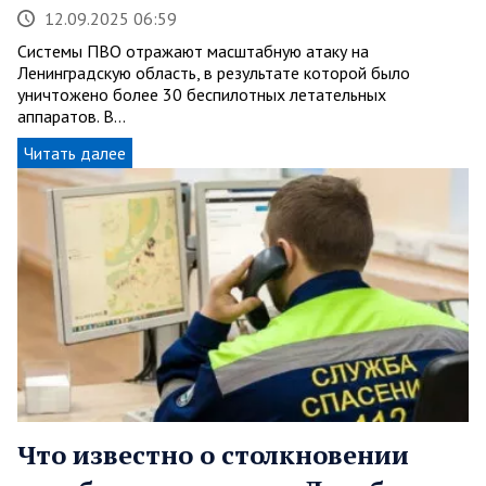
12.09.2025 06:59
Системы ПВО отражают масштабную атаку на
Ленинградскую область, в результате которой было
уничтожено более 30 беспилотных летательных
аппаратов. В…
Читать далее
Что известно о столкновении