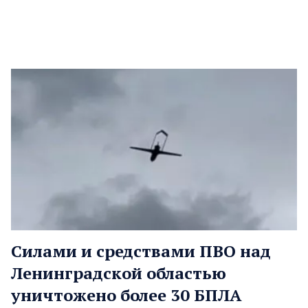
Силами и средствами ПВО над
Ленинградской областью
уничтожено более 30 БПЛА