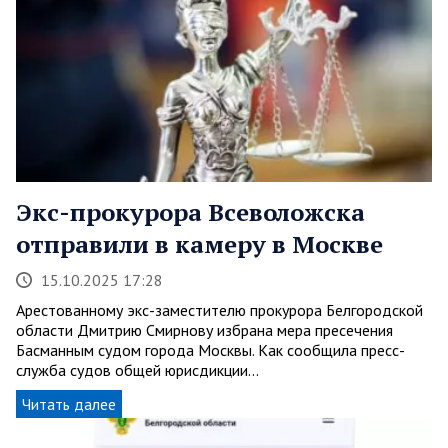
Экс-прокурора Всеволожска
отправили в камеру в Москве
15.10.2025 17:28
Арестованному экс-заместителю прокурора Белгородской
области Дмитрию Смирнову избрана мера пресечения
Басманным судом города Москвы. Как сообщила пресс-
служба судов общей юрисдикции…
Читать далее