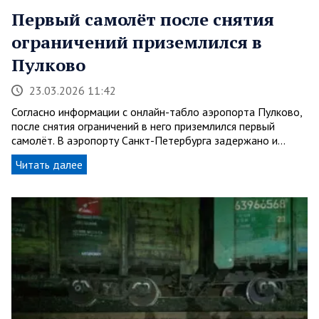
Первый самолёт после снятия
ограничений приземлился в
Пулково
23.03.2026 11:42
Согласно информации с онлайн-табло аэропорта Пулково,
после снятия ограничений в него приземлился первый
самолёт. В аэропорту Санкт-Петербурга задержано и…
Читать далее