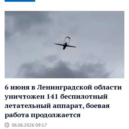
6 июня в Ленинградской области
уничтожен 141 беспилотный
летательный аппарат, боевая
работа продолжается
06.06.2026 09:17