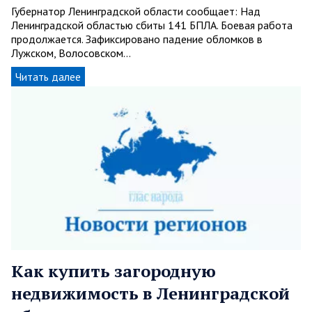
Губернатор Ленинградской области сообщает: Над
Ленинградской областью сбиты 141 БПЛА. Боевая работа
продолжается. Зафиксировано падение обломков в
Лужском, Волосовском…
Читать далее
Как купить загородную
недвижимость в Ленинградской