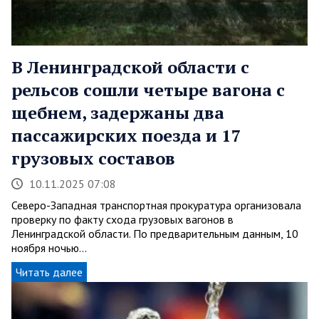
В Ленинградской области с
рельсов сошли четыре вагона с
щебнем, задержаны два
пассажирских поезда и 17
грузовых составов
10.11.2025 07:08
Северо-Западная транспортная прокуратура организовала
проверку по факту схода грузовых вагонов в
Ленинградской области. По предварительным данным, 10
ноября ночью…
Читать далее