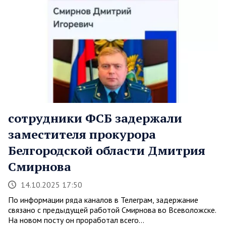
сотрудники ФСБ задержали
заместителя прокурора
Белгородской области Дмитрия
Смирнова
14.10.2025 17:50
По информации ряда каналов в Телеграм, задержание
связано с предыдущей работой Смирнова во Всеволожске.
На новом посту он проработал всего…