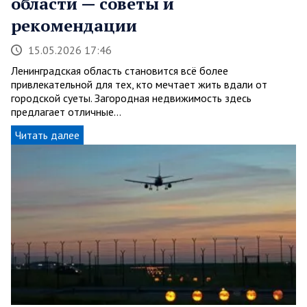
области — советы и
рекомендации
15.05.2026 17:46
Ленинградская область становится всё более
привлекательной для тех, кто мечтает жить вдали от
городской суеты. Загородная недвижимость здесь
предлагает отличные…
Читать далее