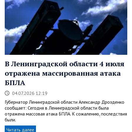
В Ленинградской области 4 июля
отражена массированная атака
БПЛА
04.07.2026 12:19
Губернатор Ленинградской области Александр Дрозденко
сообщает: Сегодня в Ленинградской области была
отражена массовая атака БПЛА. К сожалению, последствия
были.
Читать далее