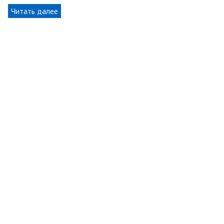
Читать далее