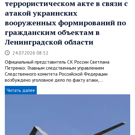
террористическом акте в связи с
атакой украинских
вооруженных формирований по
гражданским объектам в
Ленинградской области
24.07.2026 08:52
Официальный представитель СК России Светлана
Петренко: Главным следственным управлением
Следственного комитета Российской Федерации
возбуждено уголовное дело по факту атаки,…
Читать далее