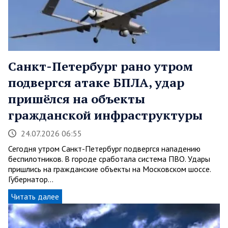
Санкт-Петербург рано утром
подвергся атаке БПЛА, удар
пришёлся на объекты
гражданской инфраструктуры
24.07.2026 06:55
Сегодня утром Санкт-Петербург подвергся нападению
беспилотников. В городе сработала система ПВО. Удары
пришлись на гражданские объекты на Московском шоссе.
Губернатор…
Читать далее