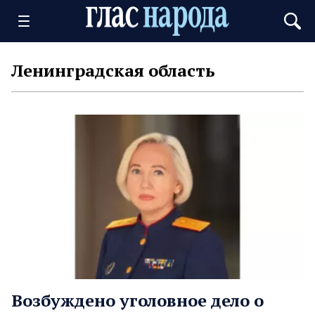
Ленинградская область
Возбуждено уголовное дело о