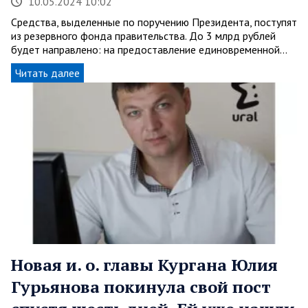
10.05.2024 10:02
Средства, выделенные по поручению Президента, поступят
из резервного фонда правительства. До 3 млрд рублей
будет направлено: на предоставление единовременной…
Читать далее
Новая и. о. главы Кургана Юлия
Гурьянова покинула свой пост