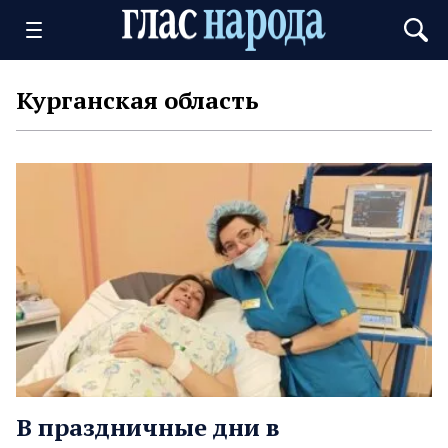
Курганская область
В праздничные дни в