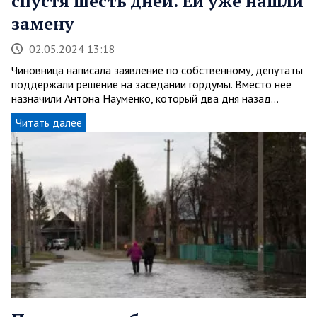
спустя шесть дней. Ей уже нашли
замену
02.05.2024 13:18
Чиновница написала заявление по собственному, депутаты
поддержали решение на заседании гордумы. Вместо неё
назначили Антона Науменко, который два дня назад…
Читать далее