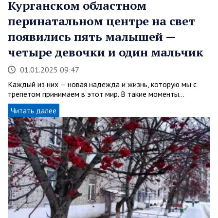
Курганском областном
перинатальном центре на свет
появились пять малышей —
четыре девочки и один мальчик
01.01.2025 09:47
Каждый из них — новая надежда и жизнь, которую мы с
трепетом принимаем в этот мир. В такие моменты…
Читать далее