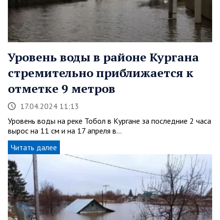
Уровень воды в районе Кургана
стремительно приближается к
отметке 9 метров
17.04.2024 11:13
Уровень воды на реке Тобол в Кургане за последние 2 часа
вырос на 11 см и на 17 апреля в…
Читать далее