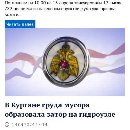
По данным на 10:00 на 15 апреля эвакуированы 12 тысяч
782 человека из населённых пунктов, куда уже пришла
вода и…
Читать далее
В Кургане груда мусора
образовала затор на гидроузле
14.04.2024 15:14