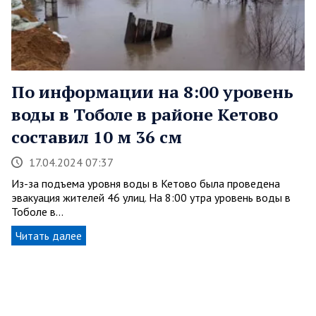
По информации на 8:00 уровень
воды в Тоболе в районе Кетово
составил 10 м 36 см
17.04.2024 07:37
Из-за подъема уровня воды в Кетово была проведена
эвакуация жителей 46 улиц. На 8:00 утра уровень воды в
Тоболе в…
Читать далее