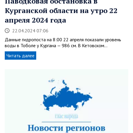
Паводковая обстановка в
Курганской области на утро 22
апреля 2024 года
22.04.2024 07:06
Данные гидропоста на 8:00 22 апреля показали уровень
воды в Тоболе у Кургана — 986 см. В Кетовском…
Читать далее