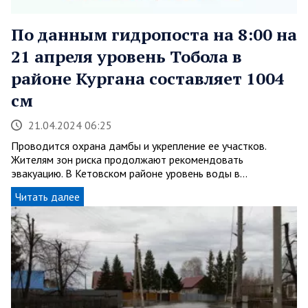
По данным гидропоста на 8:00 на
21 апреля уровень Тобола в
районе Кургана составляет 1004
см
21.04.2024 06:25
Проводится охрана дамбы и укрепление ее участков.
Жителям зон риска продолжают рекомендовать
эвакуацию. В Кетовском районе уровень воды в…
Читать далее