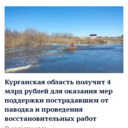
Курганская область получит 4
млрд рублей для оказания мер
поддержки пострадавшим от
паводка и проведения
восстановительных работ