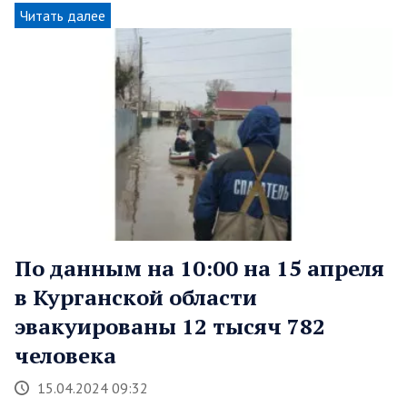
Читать далее
По данным на 10:00 на 15 апреля
в Курганской области
эвакуированы 12 тысяч 782
человека
15.04.2024 09:32