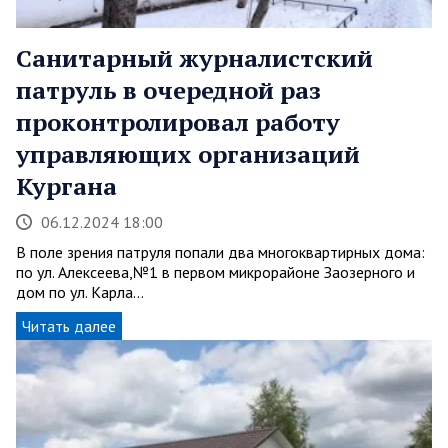
Санитарный журналистский
патруль в очередной раз
проконтролировал работу
управляющих организаций
Кургана
06.12.2024 18:00
В поле зрения патруля попали два многоквартирных дома:
по ул. Алексеева,№1 в первом микрорайоне Заозерного и
дом по ул. Карла…
Читать далее