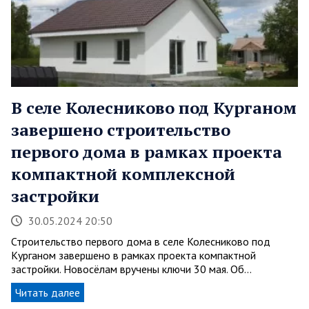
В селе Колесниково под Курганом
завершено строительство
первого дома в рамках проекта
компактной комплексной
застройки
30.05.2024 20:50
Строительство первого дома в селе Колесниково под
Курганом завершено в рамках проекта компактной
застройки. Новосёлам вручены ключи 30 мая. Об…
Читать далее