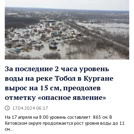
За последние 2 часа уровень
воды на реке Тобол в Кургане
вырос на 15 см, преодолев
отметку «опасное явление»
17.04.2024 06:17
На 17 апреля на 8:00 уровень составляет 865 см. В
Кетовском округе продолжается рост уровня воды до 11
см…