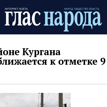
ИНТЕРНЕТ-ГАЗЕТА
НАРОД. ОБЩЕСТВО. ВЛАСТЬ
йоне Кургана
лижается к отметке 9