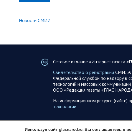
Новости СМИ2
Сетевое издание «Интернет газета
«Г
Свидетельство о регистрации
СМИ: ЭЛ
Федеральной службой по надзору в с
технологий и массовых коммуникаций 
ООО «Редакция газеты «ГЛАС НАРОД
На информационном ресурсе (сайте) 
технологии
Используя сайт glasnarod.ru, Вы соглашаетесь с 