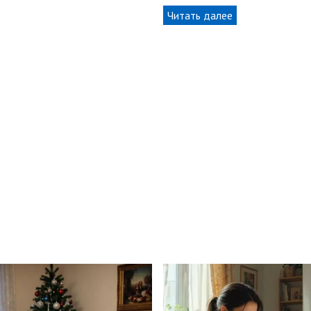
Читать далее