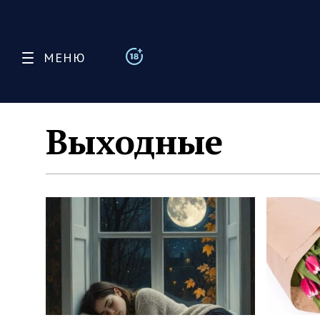
МЕНЮ
Выходные