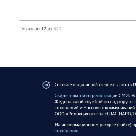
Показано
12
из 521
Сетевое издание «Интернет газета
«Г
Свидетельство о регистрации
СМИ: ЭЛ
Федеральной службой по надзору в с
технологий и массовых коммуникаций 
ООО «Редакция газеты «ГЛАС НАРОД
На информационном ресурсе (сайте) 
технологии