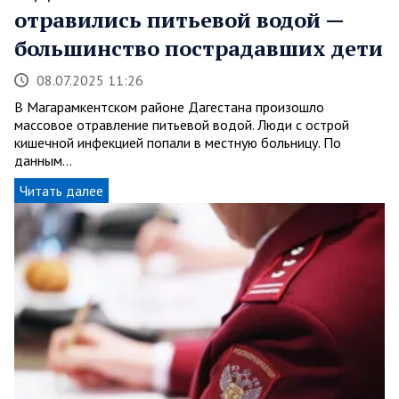
отравились питьевой водой —
большинство пострадавших дети
08.07.2025 11:26
В Магарамкентском районе Дагестана произошло
массовое отравление питьевой водой. Люди с острой
кишечной инфекцией попали в местную больницу. По
данным…
Читать далее