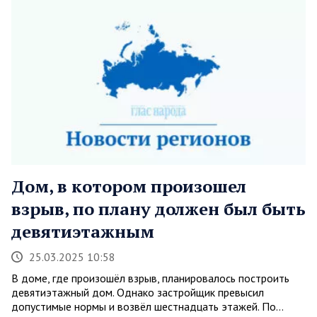
Дом, в котором произошел
взрыв, по плану должен был быть
девятиэтажным
25.03.2025 10:58
В доме, где произошёл взрыв, планировалось построить
девятиэтажный дом. Однако застройщик превысил
допустимые нормы и возвёл шестнадцать этажей. По…