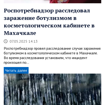
Роспотребнадзор расследовал
заражение ботулизмом в
косметологическом кабинете в
Махачкале
07.05.2025 14:13
Роспотребнадзор провел расследование случая заражения
ботулизмом в косметологическом кабинете в Махачкале.
Во время расследования установили, что инцидент
произошел по…
Читать далее