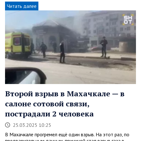
Читать далее
Второй взрыв в Махачкале — в
салоне сотовой связи,
пострадали 2 человека
25.03.2025 10:25
В Махачкале прогремел ещё один взрыв. На этот раз, по
предварительным данным, причиной стал взрыв газа в