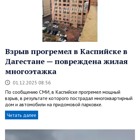
Взрыв прогремел в Каспийске в
Дагестане — повреждена жилая
многоэтажка
01.12.2025 08:56
По сообщению СМИ, в Каспийске прогремел мощный
взрыв, в результате которого пострадал многоквартирный
дом и автомобили на придомовой парковке.
Читать далее