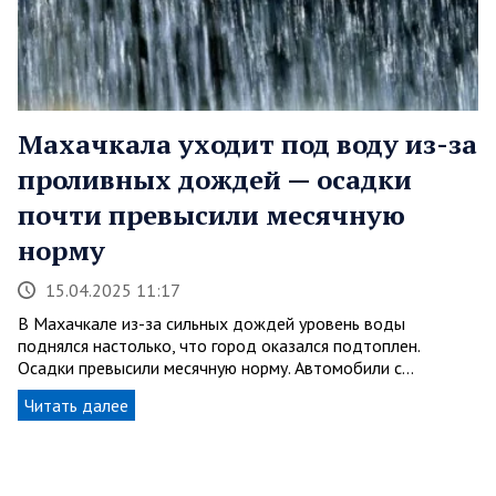
Махачкала уходит под воду из-за
проливных дождей — осадки
почти превысили месячную
норму
15.04.2025 11:17
В Махачкале из-за сильных дождей уровень воды
поднялся настолько, что город оказался подтоплен.
Осадки превысили месячную норму. Автомобили с…
Читать далее