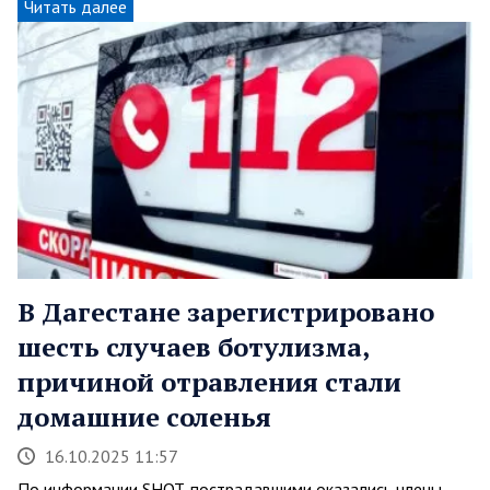
Читать далее
В Дагестане зарегистрировано
шесть случаев ботулизма,
причиной отравления стали
домашние соленья
16.10.2025 11:57
По информации SHOT, пострадавшими оказались члены