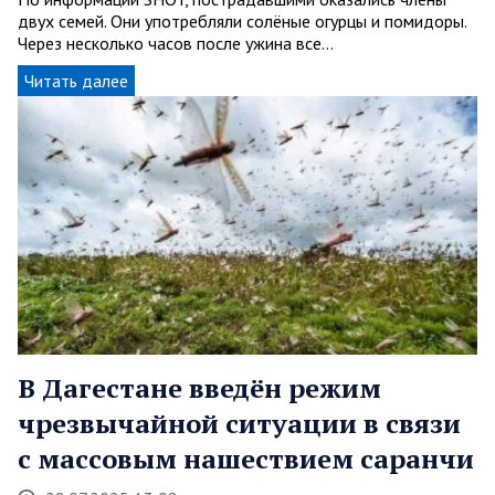
двух семей. Они употребляли солёные огурцы и помидоры.
Через несколько часов после ужина все…
Читать далее
В Дагестане введён режим
чрезвычайной ситуации в связи
с массовым нашествием саранчи