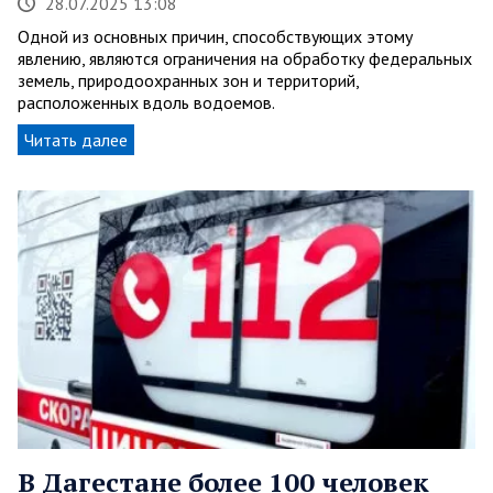
28.07.2025 13:08
Одной из основных причин, способствующих этому
явлению, являются ограничения на обработку федеральных
земель, природоохранных зон и территорий,
расположенных вдоль водоемов.
Читать далее
В Дагестане более 100 человек