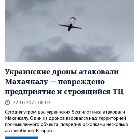
Украинские дроны атаковали
Махачкалу — повреждено
предприятие и строящийся ТЦ
22.10.2025 08:02
Сегодня утром два украинских беспилотника атаковали
Махачкалу. Один из дронов взорвался над территорией
промышленного объекта, повредив осколками несколько
автомобилей. Второй…