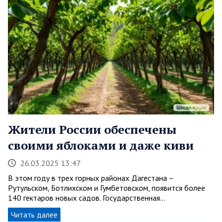
Жители России обеспечены
своими яблоками и даже киви
26.03.2025 13:47
В этом году в трех горных районах Дагестана –
Рутульском, Ботлихском и Гумбетовском, появится более
140 гектаров новых садов. Государственная…
Читать далее