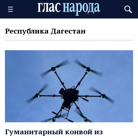
Республика Дагестан
Гуманитарный конвой из