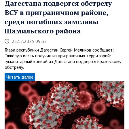
Дагестана подвергся обстрелу
ВСУ в приграничном районе,
среди погибших замглавы
Шамильского района
25.12.2025 09:37
Глава республики Дагестан Сергей Меликов сообщает:
Тяжёлую весть получил из приграничных территорий:
гуманитарный конвой из Дагестана подвергся вражескому
обстрелу.
Читать далее