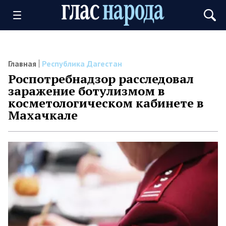
Главная
Республика Дагестан
Роспотребнадзор расследовал
заражение ботулизмом в
косметологическом кабинете в
Махачкале