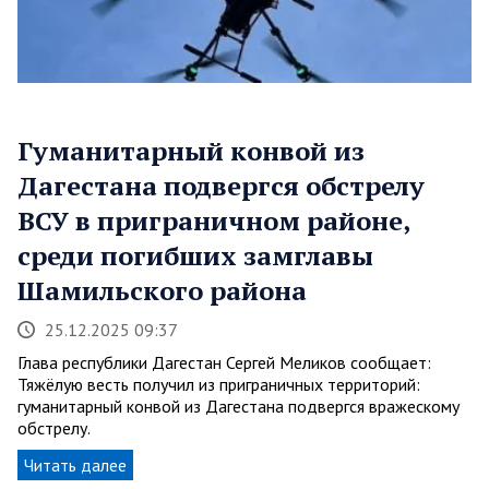
Гуманитарный конвой из
Дагестана подвергся обстрелу
ВСУ в приграничном районе,
среди погибших замглавы
Шамильского района
25.12.2025 09:37
Глава республики Дагестан Сергей Меликов сообщает:
Тяжёлую весть получил из приграничных территорий:
гуманитарный конвой из Дагестана подвергся вражескому
обстрелу.
Читать далее