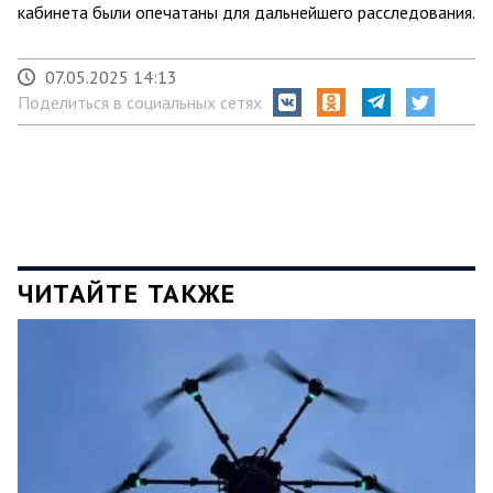
кабинета были опечатаны для дальнейшего расследования.
07.05.2025 14:13
Поделиться в социальных сетях
ЧИТАЙТЕ ТАКЖЕ