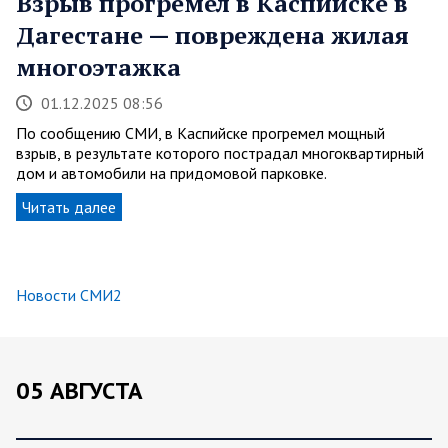
Взрыв прогремел в Каспийске в
Дагестане — повреждена жилая
многоэтажка
01.12.2025 08:56
По сообщению СМИ, в Каспийске прогремел мощный
взрыв, в результате которого пострадал многоквартирный
дом и автомобили на придомовой парковке.
Читать далее
Новости СМИ2
05 АВГУСТА