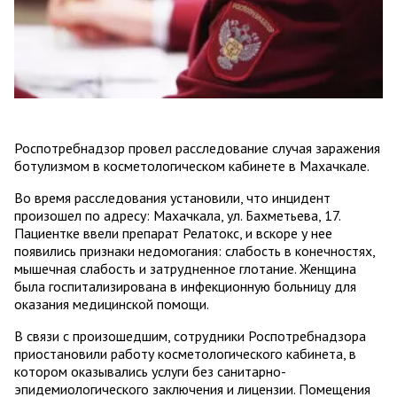
Роспотребнадзор провел расследование случая заражения
ботулизмом в косметологическом кабинете в Махачкале.
Во время расследования установили, что инцидент
произошел по адресу: Махачкала, ул. Бахметьева, 17.
Пациентке ввели препарат Релатокс, и вскоре у нее
появились признаки недомогания: слабость в конечностях,
мышечная слабость и затрудненное глотание. Женщина
была госпитализирована в инфекционную больницу для
оказания медицинской помощи.
В связи с произошедшим, сотрудники Роспотребнадзора
приостановили работу косметологического кабинета, в
котором оказывались услуги без санитарно-
эпидемиологического заключения и лицензии. Помещения