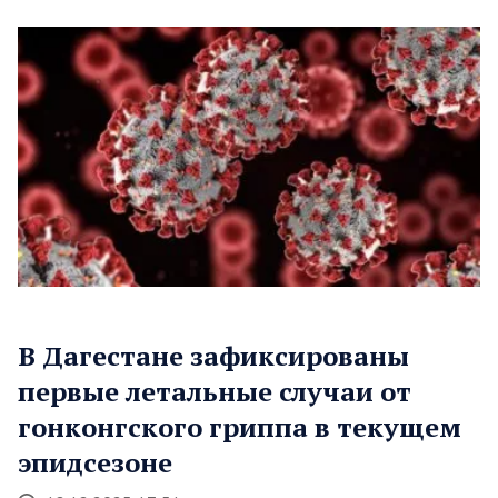
В Дагестане зафиксированы
первые летальные случаи от
гонконгского гриппа в текущем
эпидсезоне