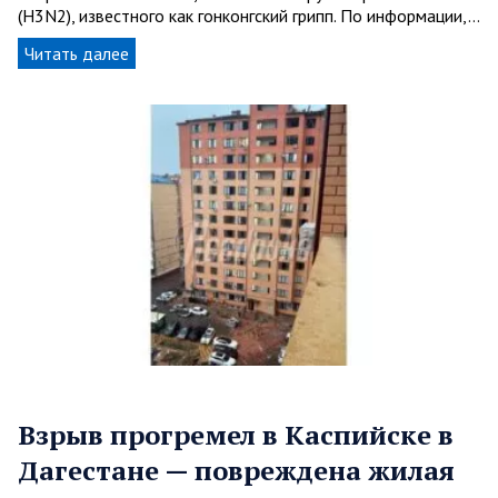
(H3N2), известного как гонконгский грипп. По информации,…
Читать далее
Взрыв прогремел в Каспийске в
Дагестане — повреждена жилая