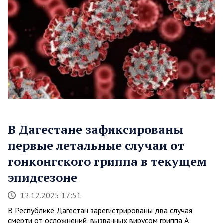
В Дагестане зафиксированы
первые летальные случаи от
гонконгского гриппа в текущем
эпидсезоне
12.12.2025 17:51
В Республике Дагестан зарегистрированы два случая
смерти от осложнений, вызванных вирусом гриппа A