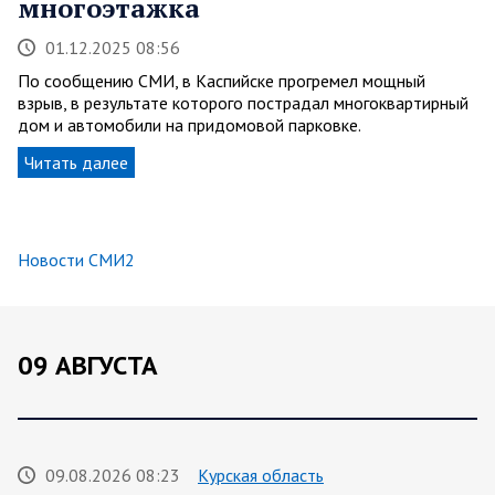
многоэтажка
01.12.2025 08:56
По сообщению СМИ, в Каспийске прогремел мощный
взрыв, в результате которого пострадал многоквартирный
дом и автомобили на придомовой парковке.
Читать далее
Новости СМИ2
09 АВГУСТА
09.08.2026 08:23
Курская область