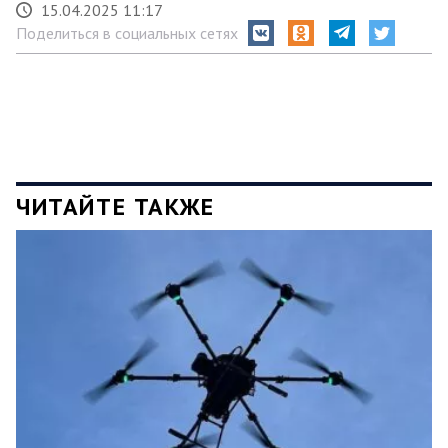
15.04.2025 11:17
Поделиться в социальных сетях
ЧИТАЙТЕ ТАКЖЕ