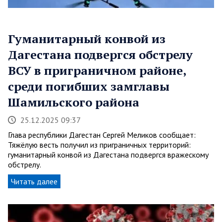
Гуманитарный конвой из
Дагестана подвергся обстрелу
ВСУ в приграничном районе,
среди погибших замглавы
Шамильского района
25.12.2025 09:37
Глава республики Дагестан Сергей Меликов сообщает:
Тяжёлую весть получил из приграничных территорий:
гуманитарный конвой из Дагестана подвергся вражескому
обстрелу.
Читать далее