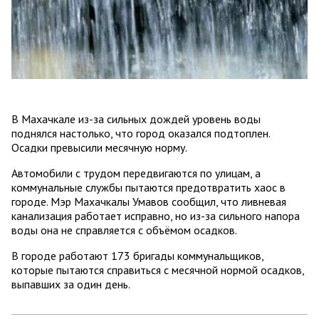
В Махачкале из-за сильных дождей уровень воды
поднялся настолько, что город оказался подтоплен.
Осадки превысили месячную норму.
Автомобили с трудом передвигаются по улицам, а
коммунальные службы пытаются предотвратить хаос в
городе. Мэр Махачкалы Умавов сообщил, что ливневая
канализация работает исправно, но из-за сильного напора
воды она не справляется с объёмом осадков.
В городе работают 173 бригады коммунальщиков,
которые пытаются справиться с месячной нормой осадков,
выпавших за один день.