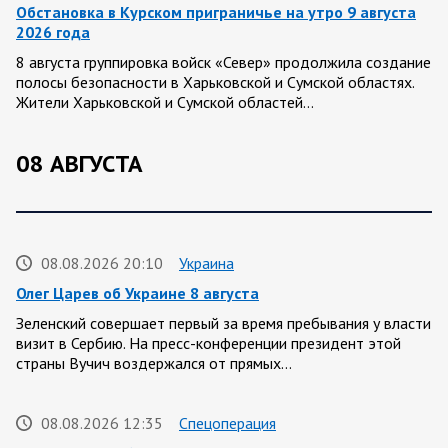
Обстановка в Курском приграничье на утро 9 августа
2026 года
8 августа группировка войск «Север» продолжила создание
полосы безопасности в Харьковской и Сумской областях.
Жители Харьковской и Сумской областей…
08 АВГУСТА
08.08.2026 20:10
Украина
Олег Царев об Украине 8 августа
Зеленский совершает первый за время пребывания у власти
визит в Сербию. На пресс-конференции президент этой
страны Вучич воздержался от прямых…
08.08.2026 12:35
Спецоперация