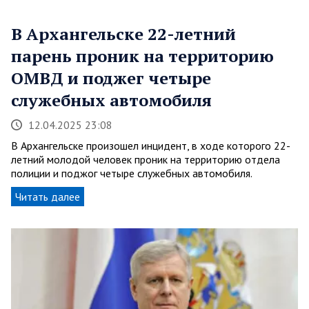
В Архангельске 22-летний
парень проник на территорию
ОМВД и поджег четыре
служебных автомобиля
12.04.2025 23:08
В Архангельске произошел инцидент, в ходе которого 22-
летний молодой человек проник на территорию отдела
полиции и поджог четыре служебных автомобиля.
Читать далее