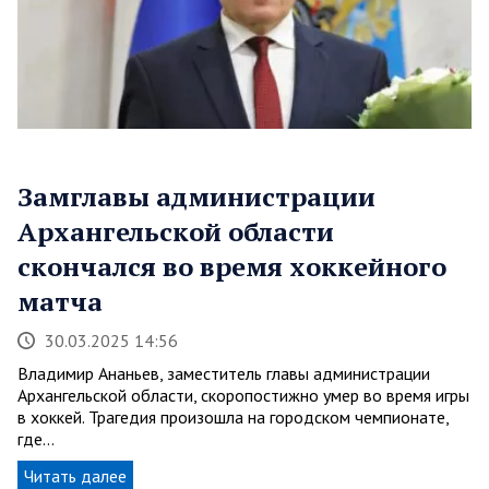
Замглавы администрации
Архангельской области
скончался во время хоккейного
матча
30.03.2025 14:56
Владимир Ананьев, заместитель главы администрации
Архангельской области, скоропостижно умер во время игры
в хоккей. Трагедия произошла на городском чемпионате,
где…
Читать далее