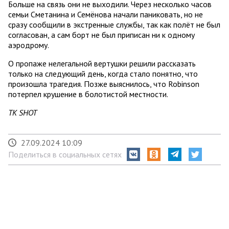
Больше на связь они не выходили. Через несколько часов
семьи Сметанина и Семёнова начали паниковать, но не
сразу сообщили в экстренные службы, так как полёт не был
согласован, а сам борт не был приписан ни к одному
аэродрому.
О пропаже нелегальной вертушки решили рассказать
только на следующий день, когда стало понятно, что
произошла трагедия. Позже выяснилось, что Robinson
потерпел крушение в болотистой местности.
ТК SHOT
27.09.2024 10:09
Поделиться в социальных сетях