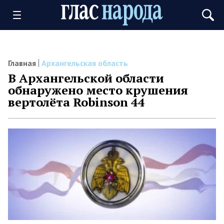
Главная
Архангельская область
В Архангельской области
обнаружено место крушения
вертолёта Robinson 44