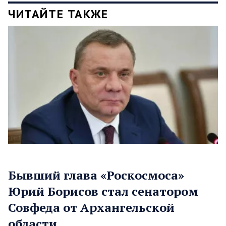
ЧИТАЙТЕ ТАКЖЕ
Бывший глава «Роскосмоса»
Юрий Борисов стал сенатором
Совфеда от Архангельской
области