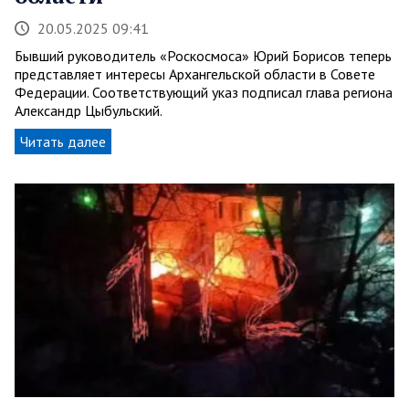
20.05.2025 09:41
Бывший руководитель «Роскосмоса» Юрий Борисов теперь
представляет интересы Архангельской области в Совете
Федерации. Соответствующий указ подписал глава региона
Александр Цыбульский.
Читать далее