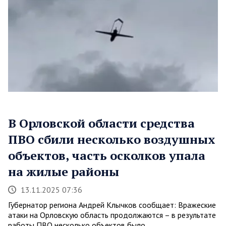
В Орловской области средства
ПВО сбили несколько воздушных
объектов, часть осколков упала
на жилые районы
13.11.2025 07:36
Губернатор региона Андрей Клычков сообщает: Вражеские
атаки на Орловскую область продолжаются – в результате
работы ПВО несколько объектов было…