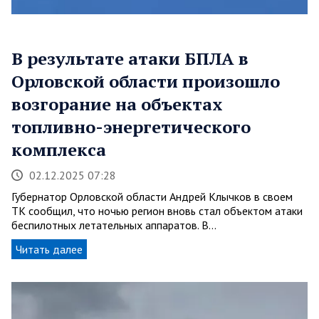
В результате атаки БПЛА в
Орловской области произошло
возгорание на объектах
топливно-энергетического
комплекса
02.12.2025 07:28
Губернатор Орловской области Андрей Клычков в своем
TК сообщил, что ночью регион вновь стал объектом атаки
беспилотных летательных аппаратов. В…
Читать далее