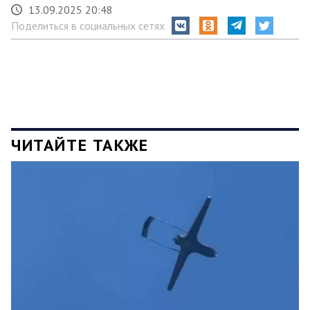
13.09.2025 20:48
Поделиться в социальных сетях
ЧИТАЙТЕ ТАКЖЕ