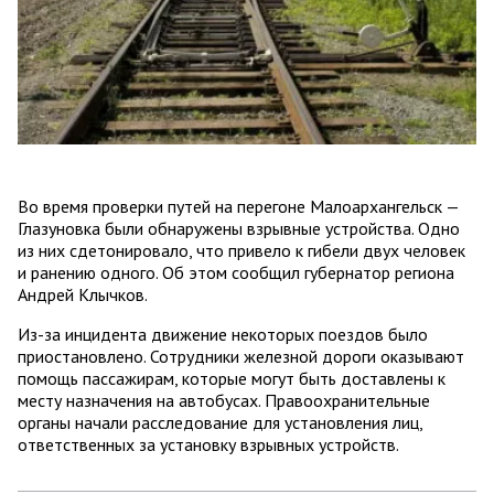
Во время проверки путей на перегоне Малоархангельск —
Глазуновка были обнаружены взрывные устройства. Одно
из них сдетонировало, что привело к гибели двух человек
и ранению одного. Об этом сообщил губернатор региона
Андрей Клычков.
Из-за инцидента движение некоторых поездов было
приостановлено. Сотрудники железной дороги оказывают
помощь пассажирам, которые могут быть доставлены к
месту назначения на автобусах. Правоохранительные
органы начали расследование для установления лиц,
ответственных за установку взрывных устройств.