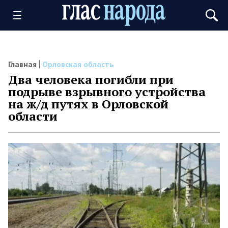
Главная
Орловская область
Два человека погибли при
подрыве взрывного устройства
на ж/д путях в Орловской
области