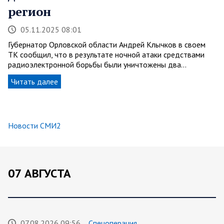
регион
05.11.2025 08:01
Губернатор Орловской области Андрей Клычков в своем
ТК сообщил, что в результате ночной атаки средствами
радиоэлектронной борьбы были уничтожены два…
Читать далее
Новости СМИ2
07 АВГУСТА
07.08.2026 09:56
Спецоперация