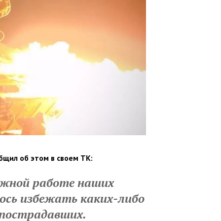
бщил об этом в своем ТК:
ежной работе наших
ось избежать каких-либо
 пострадавших.