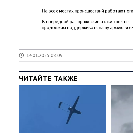
На всех местах происшествий работают оп
В очередной раз вражеские атаки тщетны 
продолжим поддерживать нашу армию всем
14.01.2025 08:09
ЧИТАЙТЕ ТАКЖЕ