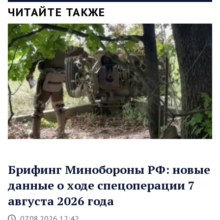
ЧИТАЙТЕ ТАКЖЕ
Брифинг Минобороны РФ: новые
данные о ходе спецоперации 7
августа 2026 года
07.08.2026 12:42