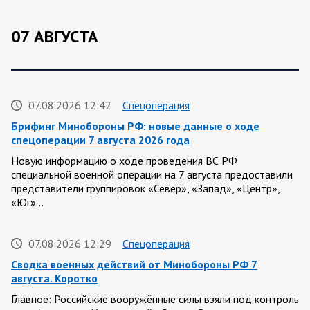
07 АВГУСТА
07.08.2026 12:42
Спецоперация
Брифинг Минобороны РФ: новые данные о ходе
спецоперации 7 августа 2026 года
Новую информацию о ходе проведения ВС РФ
специальной военной операции на 7 августа предоставили
представители группировок «Север», «Запад», «Центр»,
«Юг»…
07.08.2026 12:29
Спецоперация
Сводка военных действий от Минобороны РФ 7
августа. Коротко
Главное: Российские вооружённые силы взяли под контроль