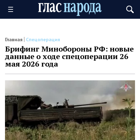
Главная
Спецоперация
Брифинг Минобороны РФ: новые
данные о ходе спецоперации 26
мая 2026 года