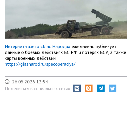
Интернет-газета «Глас Народа»
ежедневно публикует
данные о боевых действиях ВС РФ и потерях ВСУ, а также
карты военных действий
https://glasnarod.ru/specoperaciya/
26.05.2026 12:54
Поделиться в социальных сетях