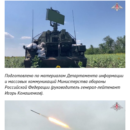
Подготовлено по материалам Департамента информации
и массовых коммуникаций Министерства обороны
Российской Федерации (руководитель генерал-лейтенант
Игорь Конашенков).