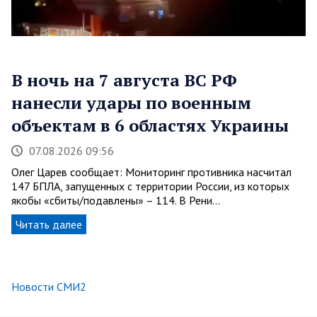
В ночь на 7 августа ВС РФ
нанесли удары по военным
объектам в 6 областях Украины
07.08.2026 09:56
Олег Царев сообщает: Мониторинг противника насчитал
147 БПЛА, запущенных с территории России, из которых
якобы «сбиты/подавлены» – 114. В Рени…
Читать далее
Новости СМИ2