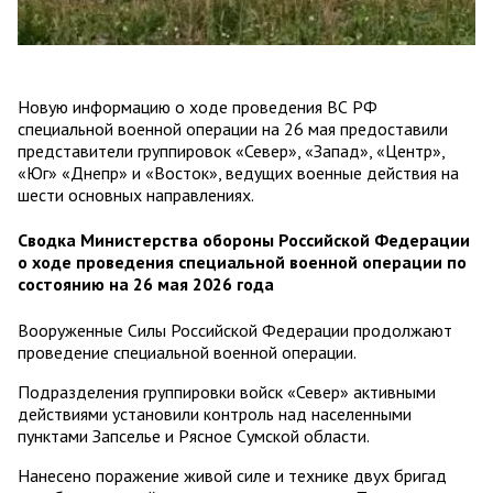
Новую информацию о ходе проведения ВС РФ
специальной военной операции на 26 мая предоставили
представители группировок «Север», «Запад», «Центр»,
«Юг» «Днепр» и «Восток», ведущих военные действия на
шести основных направлениях.
Сводка Министерства обороны Российской Федерации
о ходе проведения специальной военной операции по
состоянию на 26 мая 2026 года
Вооруженные Силы Российской Федерации продолжают
проведение специальной военной операции.
Подразделения группировки войск «Север» активными
действиями установили контроль над населенными
пунктами Запселье и Рясное Сумской области.
Нанесено поражение живой силе и технике двух бригад