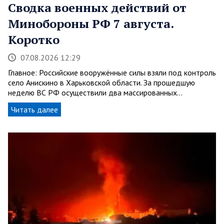
Сводка военных действий от
Минобороны РФ 7 августа.
Коротко
07.08.2026 12:29
Главное: Российские вооружённые силы взяли под контроль
село Анискино в Харьковской области. За прошедшую
неделю ВС РФ осуществили два массированных…
Читать далее