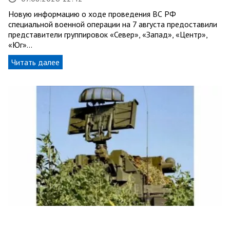
Новую информацию о ходе проведения ВС РФ
специальной военной операции на 7 августа предоставили
представители группировок «Север», «Запад», «Центр»,
«Юг»…
Читать далее