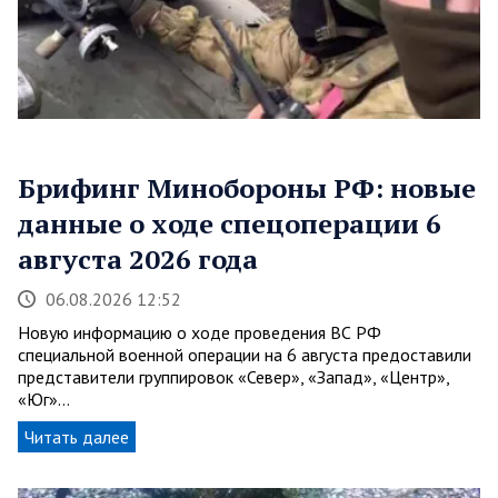
Брифинг Минобороны РФ: новые
данные о ходе спецоперации 6
августа 2026 года
06.08.2026 12:52
Новую информацию о ходе проведения ВС РФ
специальной военной операции на 6 августа предоставили
представители группировок «Север», «Запад», «Центр»,
«Юг»…
Читать далее