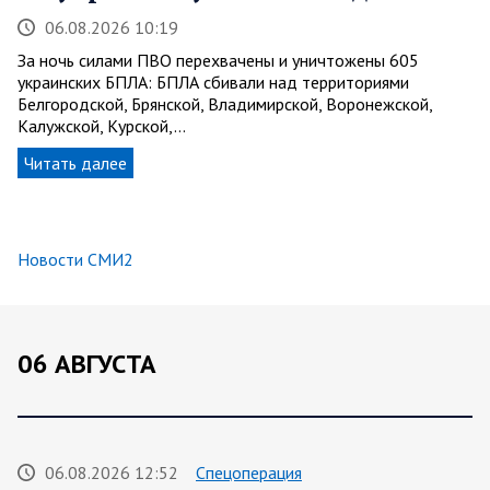
06.08.2026 10:19
За ночь силами ПВО перехвачены и уничтожены 605
украинских БПЛА: БПЛА сбивали над территориями
Белгородской, Брянской, Владимирской, Воронежской,
Калужской, Курской,…
Читать далее
Новости СМИ2
06 АВГУСТА
06.08.2026 12:52
Спецоперация