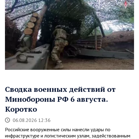
Сводка военных действий от
Минобороны РФ 6 августа.
Коротко
06.08.2026 12:36
Российские вооруженные силы нанесли удары по
инфраструктуре и логистическим узлам, задействованным