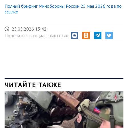
Полный брифинг Минобороны России 25 мая 2026 года по
ссылке
25.05.2026 13:42
Поделиться в социальных сетях
ЧИТАЙТЕ ТАКЖЕ