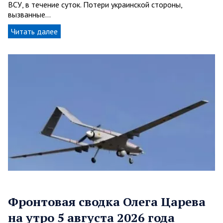
ВСУ, в течение суток. Потери украинской стороны,
вызванные…
Читать далее
Фронтовая сводка Олега Царева
на утро 5 августа 2026 года