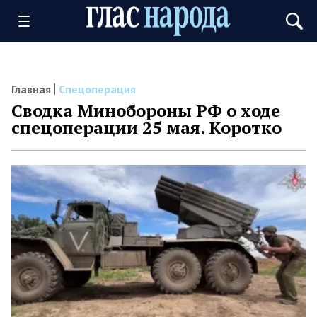
Главная
Спецоперация
Сводка Минобороны РФ о ходе
спецоперации 25 мая. Коротко