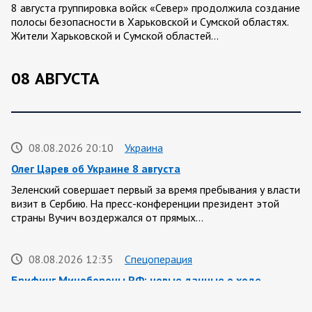
8 августа группировка войск «Север» продолжила создание
полосы безопасности в Харьковской и Сумской областях.
Жители Харьковской и Сумской областей…
08 АВГУСТА
08.08.2026 20:10
Украина
Олег Царев об Украине 8 августа
Зеленский совершает первый за время пребывания у власти
визит в Сербию. На пресс-конференции президент этой
страны Вучич воздержался от прямых…
08.08.2026 12:35
Спецоперация
Брифинг Минобороны РФ: новые данные о ходе
спецоперации 8 августа 2026 года