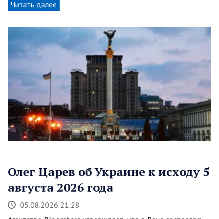
Читать далее
Олег Царев об Украине к исходу 5
августа 2026 года
05.08.2026 21:28