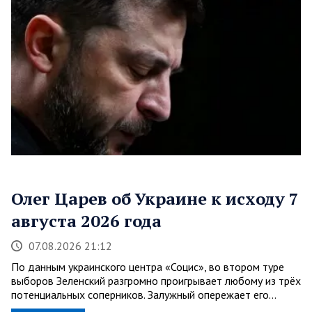
Олег Царев об Украине к исходу 7
августа 2026 года
07.08.2026 21:12
По данным украинского центра «Социс», во втором туре
выборов Зеленский разгромно проигрывает любому из трёх
потенциальных соперников. Залужный опережает его…