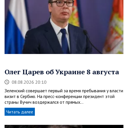
Олег Царев об Украине 8 августа
08.08.2026 20:10
Зеленский совершает первый за время пребывания у власти
визит в Сербию. На пресс-конференции президент этой
страны Вучич воздержался от прямых…
Читать далее