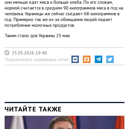
они меньше едят мяса и больше хлеба. По его словам,
нормой считается в среднем 90 килограммов мяса в год на
человека. Украинцы же сейчас съедают 68 килограммов в
год. Примерно так же из-за обнищания людей падает
потребление молочных продуктов.
Таким стало для Украины 25 мая
25.05.2026 19:40
Поделиться в социальных сетях
ЧИТАЙТЕ ТАКЖЕ