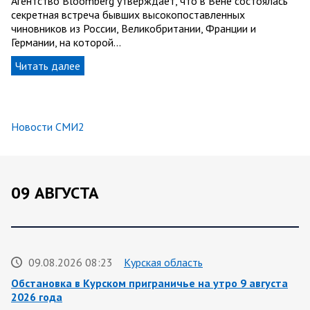
Агентство Bloomberg утверждает, что в Вене состоялась
секретная встреча бывших высокопоставленных
чиновников из России, Великобритании, Франции и
Германии, на которой…
Читать далее
Новости СМИ2
09 АВГУСТА
09.08.2026 08:23
Курская область
Обстановка в Курском приграничье на утро 9 августа
2026 года