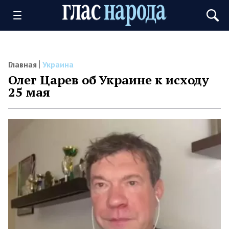
Главная
Украина
Олег Царев об Украине к исходу
25 мая