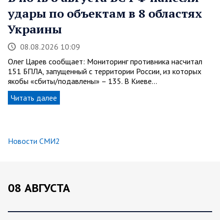
удары по объектам в 8 областях
Украины
08.08.2026 10:09
Олег Царев сообщает: Мониторинг противника насчитал
151 БПЛА, запущенный с территории России, из которых
якобы «сбиты/подавлены» – 135. В Киеве…
Читать далее
Новости СМИ2
08 АВГУСТА