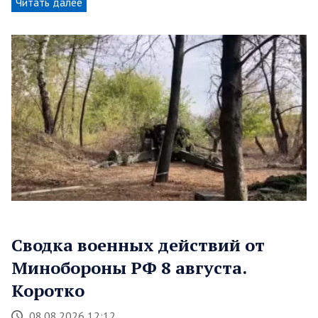
Читать далее
Сводка военных действий от
Минобороны РФ 8 августа.
Коротко
08.08.2026 12:12