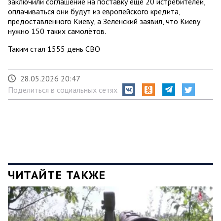
заключили соглашение на поставку ещё 20 истребителей,
оплачиваться они будут из европейского кредита,
предоставленного Киеву, а Зеленский заявил, что Киеву
нужно 150 таких самолётов.
Таким стал 1555 день СВО
28.05.2026 20:47
Поделиться в социальных сетях
ЧИТАЙТЕ ТАКЖЕ