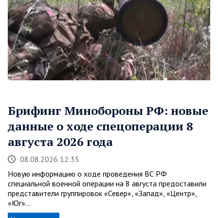
Брифинг Минобороны РФ: новые
данные о ходе спецоперации 8
августа 2026 года
08.08.2026 12:35
Новую информацию о ходе проведения ВС РФ
специальной военной операции на 8 августа предоставили
представители группировок «Север», «Запад», «Центр»,
«Юг»…