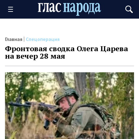
Главная
Спецоперация
Фронтовая сводка Олега Царева
на вечер 28 мая