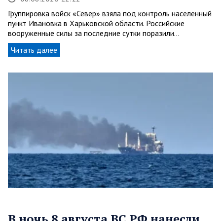
Группировка войск «Север» взяла под контроль населенный
пункт Ивановка в Харьковской области. Российские
вооруженные силы за последние сутки поразили…
Читать далее
В ночь 8 августа ВС РФ нанесли