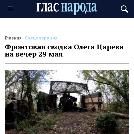
Главная
Спецоперация
Фронтовая сводка Олега Царева
на вечер 29 мая