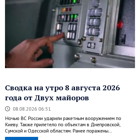
Сводка на утро 8 августа 2026
года от Двух майоров
08.08.2026 06:51
Ночью ВС России ударили ракетным вооружением по
Киеву. Также прилетело по объектам в Днепровской,
Сумской и Одесской областям. Ранее поражены…