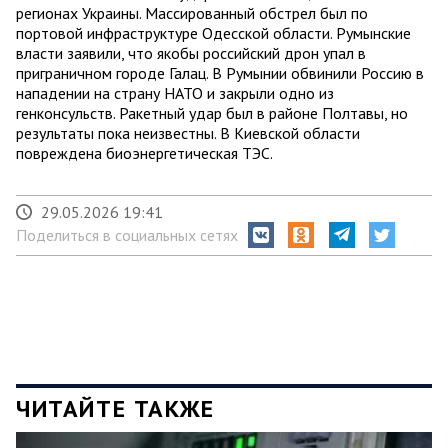
регионах Украины. Массированный обстрел был по
портовой инфраструктуре Одесской области. Румынские
власти заявили, что якобы российский дрон упал в
приграничном городе Галац. В Румынии обвинили Россию в
нападении на страну НАТО и закрыли одно из
генконсульств. Ракетный удар был в районе Полтавы, но
результаты пока неизвестны. В Киевской области
повреждена биоэнергетическая ТЭС.
29.05.2026 19:41
Поделиться в социальных сетях
ЧИТАЙТЕ ТАКЖЕ