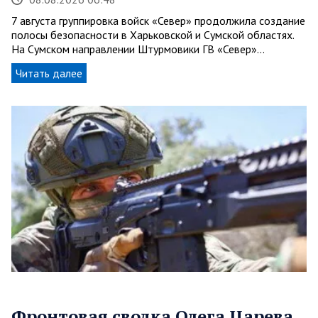
7 августа группировка войск «Север» продолжила создание
полосы безопасности в Харьковской и Сумской областях.
На Сумском направлении Штурмовики ГВ «Север»…
Читать далее
Фронтовая сводка Олега Царева