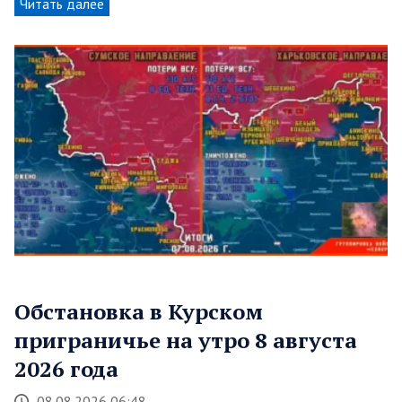
Читать далее
Обстановка в Курском
приграничье на утро 8 августа
2026 года
08.08.2026 06:48