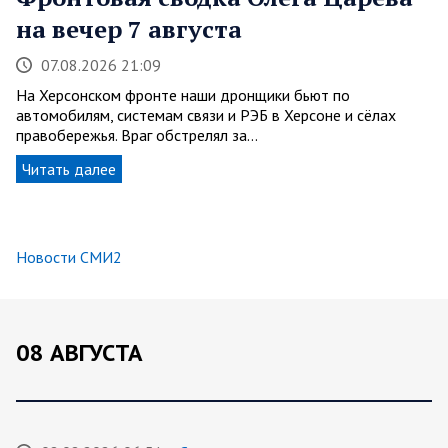
на вечер 7 августа
07.08.2026 21:09
На Херсонском фронте наши дронщики бьют по
автомобилям, системам связи и РЭБ в Херсоне и сёлах
правобережья. Враг обстрелял за…
Читать далее
Новости СМИ2
08 АВГУСТА