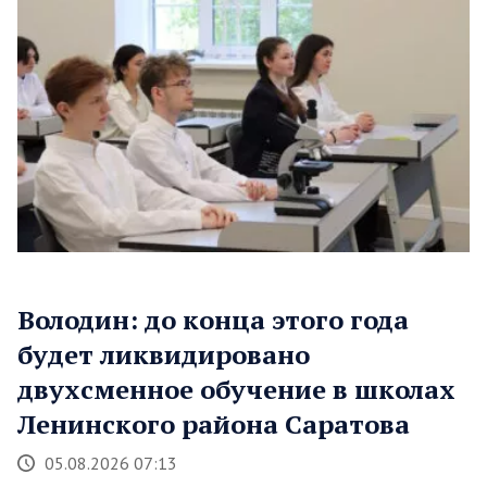
Володин: до конца этого года
будет ликвидировано
двухсменное обучение в школах
Ленинского района Саратова
05.08.2026 07:13