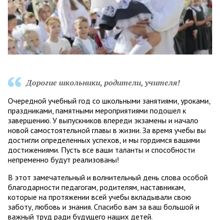
Дорогие школьники, родители, учителя!
Очередной учебный год со школьными занятиями, уроками,
праздниками, памятными мероприятиями подошел к
завершению. У выпускников впереди экзамены и начало
новой самостоятельной главы в жизни. За время учебы вы
достигли определенных успехов, и мы гордимся вашими
достижениями. Пусть все ваши таланты и способности
непременно будут реализованы!
В этот замечательный и волнительный день слова особой
благодарности педагогам, родителям, наставникам,
которые на протяжении всей учебы вкладывали свою
заботу, любовь и знания. Спасибо вам за ваш большой и
важный труд ради будущего наших детей.