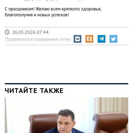
С праздником! Желаю всем крепкого здоровья,
благополучия и новых успехов!
26.05.2026 07:44
Поделиться в социальных сетях
ЧИТАЙТЕ ТАКЖЕ