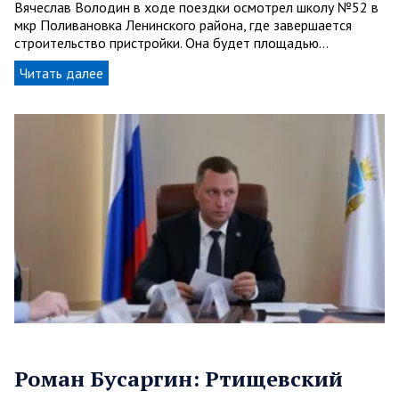
Вячеслав Володин в ходе поездки осмотрел школу №52 в
мкр Поливановка Ленинского района, где завершается
строительство пристройки. Она будет площадью…
Читать далее
Роман Бусаргин: Ртищевский