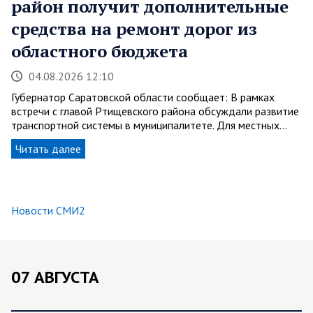
район получит дополнительные
средства на ремонт дорог из
областного бюджета
04.08.2026 12:10
Губернатор Саратовской области сообщает: В рамках
встречи с главой Ртищевского района обсуждали развитие
транспортной системы в муниципалитете. Для местных…
Читать далее
Новости СМИ2
07 АВГУСТА