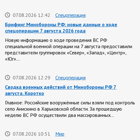
07.08.2026 12:42
Спецоперация
Брифинг Минобороны РФ: новые данные о ходе
спецоперации 7 августа 2026 года
Новую информацию о ходе проведения ВС РФ
специальной военной операции на 7 августа предоставили
представители группировок «Север», «Запад», «Центр»,
«Юг»…
07.08.2026 12:29
Спецоперация
Сводка военных действий от Минобороны РФ 7
августа. Коротко
Главное: Российские вооружённые силы взяли под контроль
село Анискино в Харьковской области. За прошедшую
неделю ВС РФ осуществили два массированных…
07.08.2026 10:51
Мир