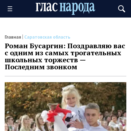
Главная
Саратовская область
Роман Бусаргин: Поздравляю вас
с одним из самых трогательных
школьных торжеств —
Последним звонком