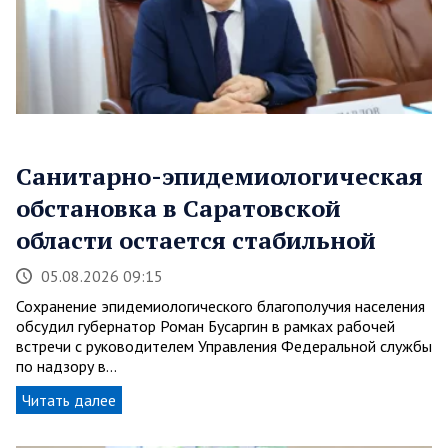
Санитарно-эпидемиологическая
обстановка в Саратовской
области остается стабильной
05.08.2026 09:15
Сохранение эпидемиологического благополучия населения
обсудил губернатор Роман Бусаргин в рамках рабочей
встречи с руководителем Управления Федеральной службы
по надзору в…
Читать далее