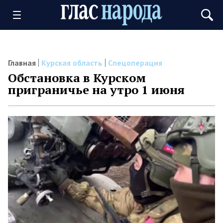
Главная
Курская область
Спецоперация
Обстановка в Курском
приграничье на утро 1 июня