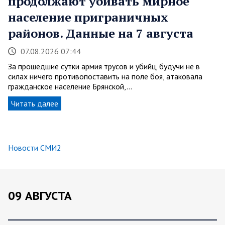
продолжают убивать мирное
население приграничных
районов. Данные на 7 августа
07.08.2026 07:44
За прошедшие сутки армия трусов и убийц, будучи не в
силах ничего противопоставить на поле боя, атаковала
гражданское население Брянской,…
Читать далее
Новости СМИ2
09 АВГУСТА