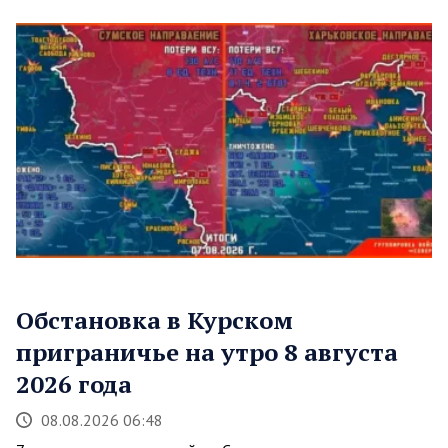
Обстановка в Курском
приграничье на утро 8 августа
2026 года
08.08.2026 06:48