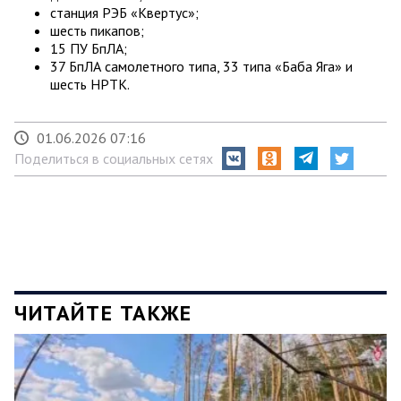
станция РЭБ «Квертус»;
шесть пикапов;
15 ПУ БпЛА;
37 БпЛА самолетного типа, 33 типа «Баба Яга» и
шесть НРТК.
01.06.2026 07:16
Поделиться в социальных сетях
ЧИТАЙТЕ ТАКЖЕ