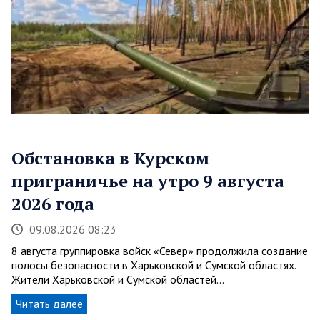
Обстановка в Курском
приграничье на утро 9 августа
2026 года
09.08.2026 08:23
8 августа группировка войск «Север» продолжила создание
полосы безопасности в Харьковской и Сумской областях.
Жители Харьковской и Сумской областей…
Читать далее