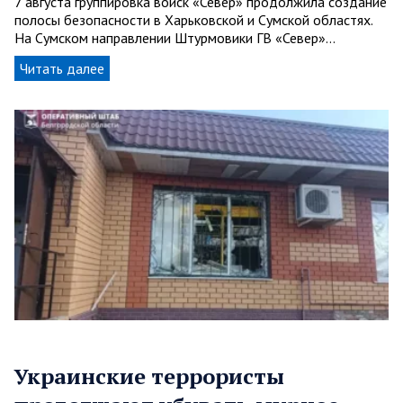
7 августа группировка войск «Север» продолжила создание
полосы безопасности в Харьковской и Сумской областях.
На Сумском направлении Штурмовики ГВ «Север»…
Читать далее
Украинские террористы