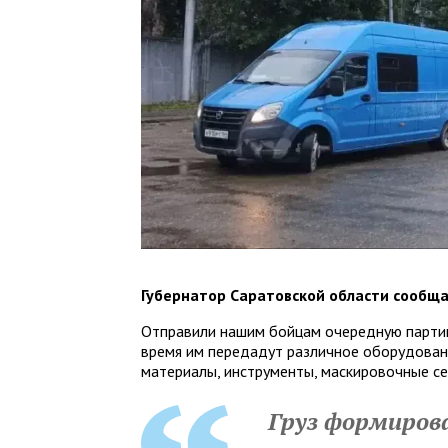
Губернатор Саратовской области сообща
Отправили нашим бойцам очередную партию
время им передадут различное оборудован
материалы, инструменты, маскировочные се
Груз формиров