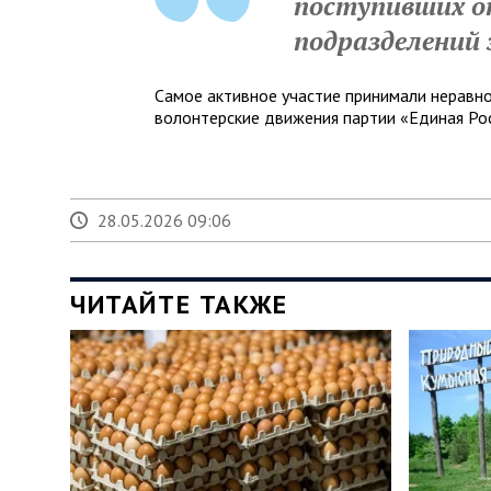
поступивших о
подразделений 
Самое активное участие принимали неравн
волонтерские движения партии «Единая Рос
28.05.2026 09:06
ЧИТАЙТЕ ТАКЖЕ