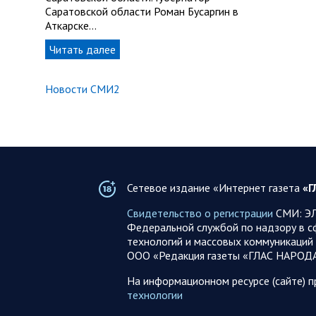
Саратовской области Роман Бусаргин в
Аткарске…
Читать далее
Новости СМИ2
Сетевое издание «Интернет газета
«Г
Свидетельство о регистрации
СМИ: ЭЛ
Федеральной службой по надзору в с
технологий и массовых коммуникаций 
ООО «Редакция газеты «ГЛАС НАРОД
На информационном ресурсе (сайте) 
технологии