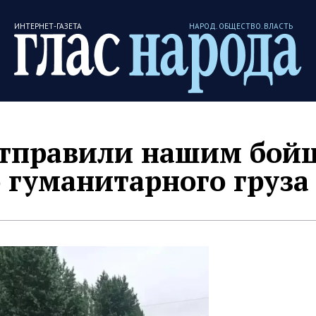
ИНТЕРНЕТ-ГАЗЕТА
НАРОД. ОБЩЕСТВО. ВЛАСТЬ
Отправили нашим бой
 гуманитарного груза