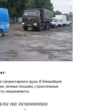
ет:
 гуманитарного груза. В ближайшее
ие, личные посылки, строительные
ти, медикаменты.
али на основании