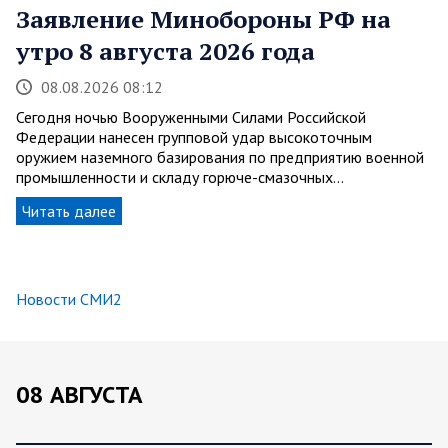
Заявление Минобороны РФ на
утро 8 августа 2026 года
08.08.2026 08:12
Сегодня ночью Вооруженными Силами Российской
Федерации нанесен групповой удар высокоточным
оружием наземного базирования по предприятию военной
промышленности и складу горюче-смазочных…
Читать далее
Новости СМИ2
08 АВГУСТА