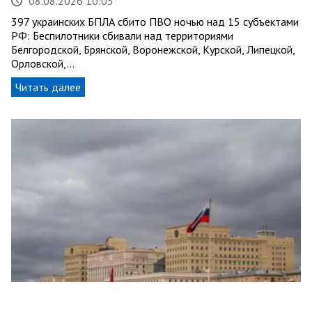
08.08.2026 10:05
397 украинских БПЛА сбито ПВО ночью над 15 субъектами
РФ: Беспилотники сбивали над территориями
Белгородской, Брянской, Воронежской, Курской, Липецкой,
Орловской,…
Читать далее