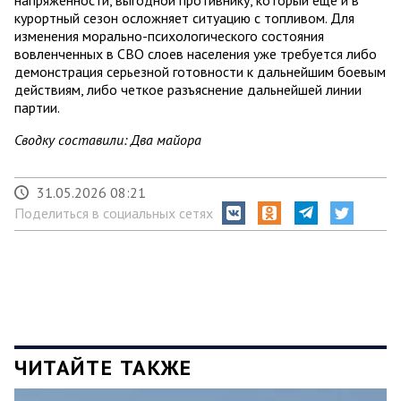
курортный сезон осложняет ситуацию с топливом. Для
изменения морально-психологического состояния
вовленченных в СВО слоев населения уже требуется либо
демонстрация серьезной готовности к дальнейшим боевым
действиям, либо четкое разъяснение дальнейшей линии
партии.
Сводку составили: Два майора
31.05.2026 08:21
Поделиться в социальных сетях
ЧИТАЙТЕ ТАКЖЕ