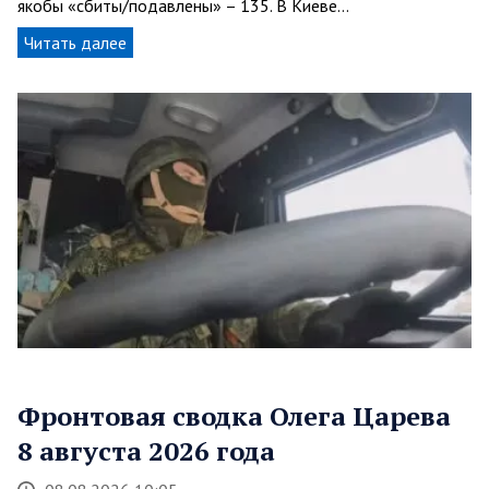
якобы «сбиты/подавлены» – 135. В Киеве…
Читать далее
Фронтовая сводка Олега Царева
8 августа 2026 года