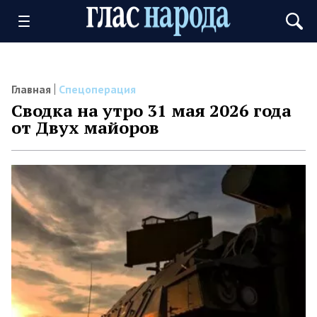
Главная
Спецоперация
Сводка на утро 31 мая 2026 года
от Двух майоров