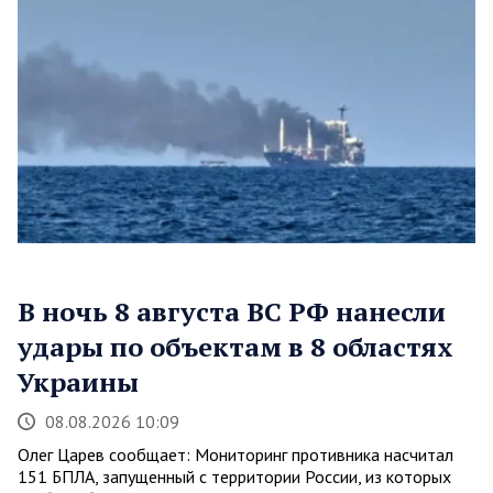
В ночь 8 августа ВС РФ нанесли
удары по объектам в 8 областях
Украины
08.08.2026 10:09
Олег Царев сообщает: Мониторинг противника насчитал
151 БПЛА, запущенный с территории России, из которых