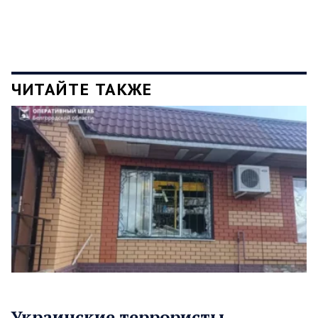
ЧИТАЙТЕ ТАКЖЕ
Украинские террористы