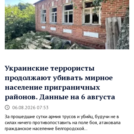
Украинские террористы
продолжают убивать мирное
население приграничных
районов. Данные на 6 августа
06.08.2026 07:53
За прошедшие сутки армия трусов и убийц, будучи не в
силах ничего противопоставить на поле боя, атаковала
гражданское население Белгородской…