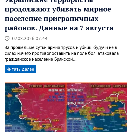
продолжают убивать мирное
население приграничных
районов. Данные на 7 августа
07.08.2026 07:44
За прошедшие сутки армия трусов и убийц, будучи не в
силах ничего противопоставить на поле боя, атаковала
гражданское население Брянской,…
Читать далее