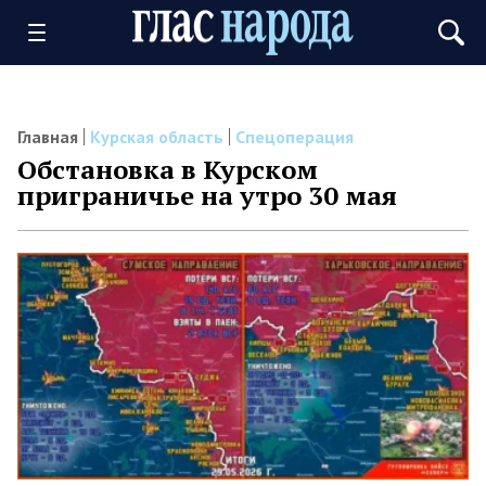
Главная
Курская область
Спецоперация
Обстановка в Курском
приграничье на утро 30 мая