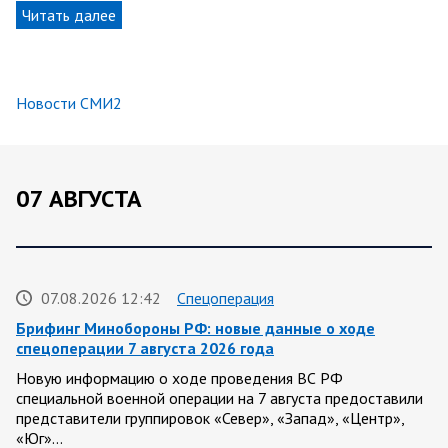
Читать далее
Новости СМИ2
07 АВГУСТА
07.08.2026 12:42
Спецоперация
Брифинг Минобороны РФ: новые данные о ходе
спецоперации 7 августа 2026 года
Новую информацию о ходе проведения ВС РФ
специальной военной операции на 7 августа предоставили
представители группировок «Север», «Запад», «Центр»,
«Юг»…