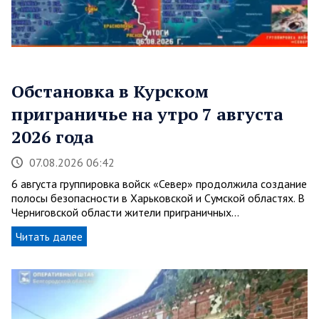
Обстановка в Курском
приграничье на утро 7 августа
2026 года
07.08.2026 06:42
6 августа группировка войск «Север» продолжила создание
полосы безопасности в Харьковской и Сумской областях. В
Черниговской области жители приграничных…
Читать далее