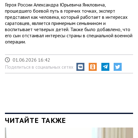
Героя России Александра Юрьевича Янкловича,
прошедшего боевой путь в горячих точках, эксперт
представил как человека, который работает в интересах
саратовцев, является примерным семьянином и
воспитывает четверых детей. Также было добавлено, что
его сын отстаивал интересы страны в специальной военной
операции.
01.06.2026 16:42
Поделиться в социальных сетях
ЧИТАЙТЕ ТАКЖЕ