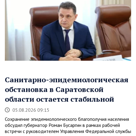
Санитарно-эпидемиологическая
обстановка в Саратовской
области остается стабильной
05.08.2026 09:15
Сохранение эпидемиологического благополучия населения
обсудил губернатор Роман Бусаргин в рамках рабочей
встречи с руководителем Управления Федеральной службы