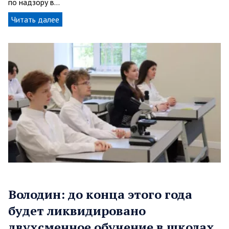
по надзору в…
Читать далее
Володин: до конца этого года
будет ликвидировано
двухсменное обучение в школах