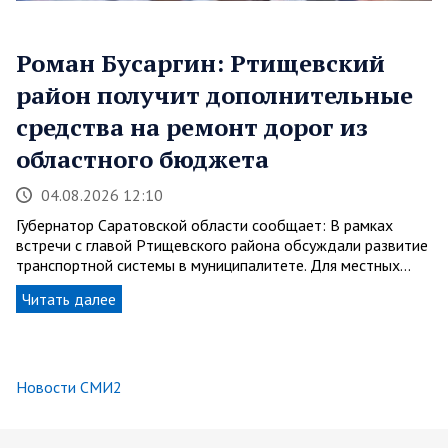
Роман Бусаргин: Ртищевский
район получит дополнительные
средства на ремонт дорог из
областного бюджета
04.08.2026 12:10
Губернатор Саратовской области сообщает: В рамках
встречи с главой Ртищевского района обсуждали развитие
транспортной системы в муниципалитете. Для местных…
Читать далее
Новости СМИ2