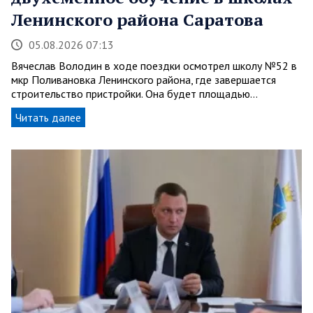
Ленинского района Саратова
05.08.2026 07:13
Вячеслав Володин в ходе поездки осмотрел школу №52 в
мкр Поливановка Ленинского района, где завершается
строительство пристройки. Она будет площадью…
Читать далее