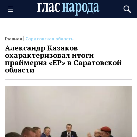
Главная
Саратовская область
Александр Казаков
охарактеризовал итоги
праймериз «ЕР» в Саратовской
области