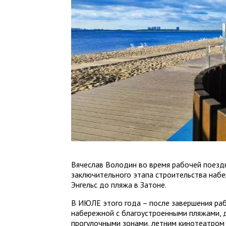
Вячеслав Володин во время рабочей поезд
заключительного этапа строительства набе
Энгельс до пляжа в Затоне.
В ИЮЛЕ этого года – после завершения ра
набережной с благоустроенными пляжами, 
прогулочными зонами, летним кинотеатром 