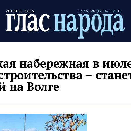
ИНТЕРНЕТ-ГАЗЕТА
НАРОД. ОБЩЕСТВО. ВЛАСТЬ
кая набережная в июле
строительства – стане
 на Волге