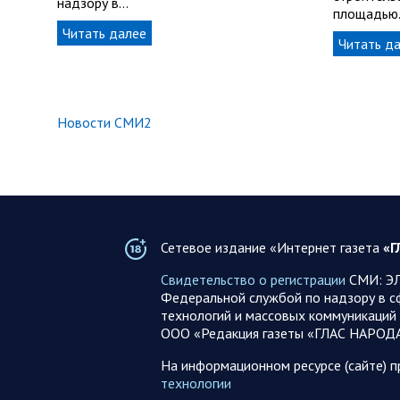
надзору в…
площадью
Читать далее
Читать д
Новости СМИ2
Сетевое издание «Интернет газета
«Г
Свидетельство о регистрации
СМИ: ЭЛ
Федеральной службой по надзору в с
технологий и массовых коммуникаций 
ООО «Редакция газеты «ГЛАС НАРОД
На информационном ресурсе (сайте) 
технологии