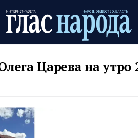
ИНТЕРНЕТ-ГАЗЕТА
НАРОД. ОБЩЕСТВО. ВЛАСТЬ
Олега Царева на утро 