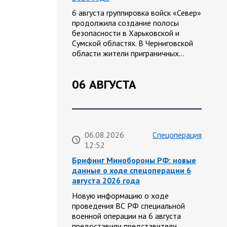
6 августа группировка войск «Север»
продолжила создание полосы
безопасности в Харьковской и
Сумской областях. В Черниговской
области жители приграничных…
06 АВГУСТА
06.08.2026
Спецоперация
12:52
Брифинг Минобороны РФ: новые
данные о ходе спецоперации 6
августа 2026 года
Новую информацию о ходе
проведения ВС РФ специальной
военной операции на 6 августа
предоставили представители