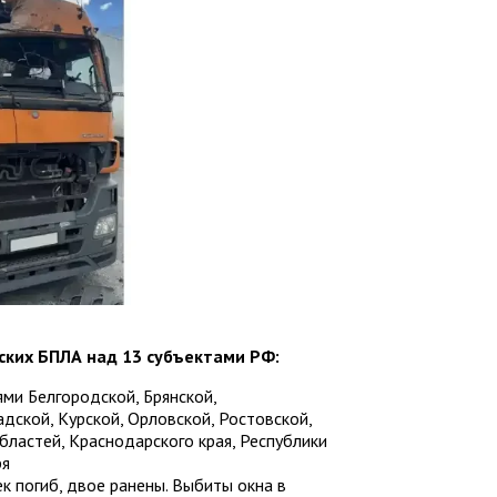
ских БПЛА над 13 субъектами РФ:
ми Белгородской, Брянской,
дской, Курской, Орловской, Ростовской,
бластей, Краснодарского края, Республики
ря
к погиб, двое ранены. Выбиты окна в