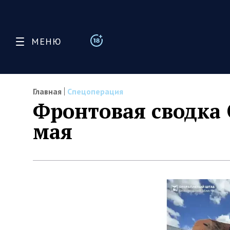
МЕНЮ
Главная
Спецоперация
Фронтовая сводка 
мая