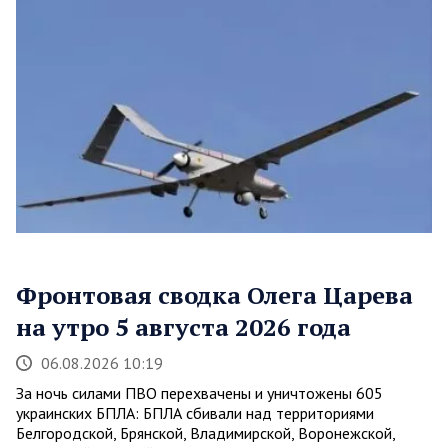
Фронтовая сводка Олега Царева
на утро 5 августа 2026 года
06.08.2026 10:19
За ночь силами ПВО перехвачены и уничтожены 605
украинских БПЛА: БПЛА сбивали над территориями
Белгородской, Брянской, Владимирской, Воронежской,