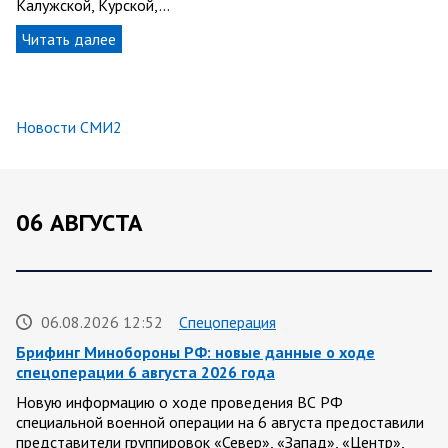
Калужской, Курской,…
Читать далее
Новости СМИ2
06 АВГУСТА
06.08.2026 12:52
Спецоперация
Брифинг Минобороны РФ: новые данные о ходе
спецоперации 6 августа 2026 года
Новую информацию о ходе проведения ВС РФ
специальной военной операции на 6 августа предоставили
представители группировок «Север», «Запад», «Центр»,