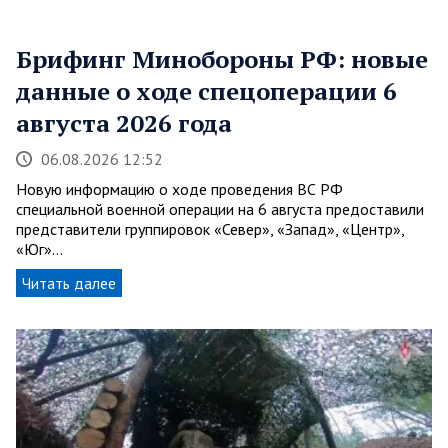
Брифинг Минобороны РФ: новые
данные о ходе спецоперации 6
августа 2026 года
06.08.2026 12:52
Новую информацию о ходе проведения ВС РФ
специальной военной операции на 6 августа предоставили
представители группировок «Север», «Запад», «Центр»,
«Юг»…
Читать далее