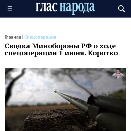
Главная
Спецоперация
Сводка Минобороны РФ о ходе
спецоперации 1 июня. Коротко