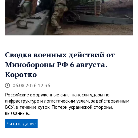
Сводка военных действий от
Минобороны РФ 6 августа.
Коротко
06.08.2026 12:36
Российские вооруженные силы нанесли удары по
инфраструктуре и логистическим узлам, задействованным
ВСУ, в течение суток. Потери украинской стороны,
вызванные…
Читать далее