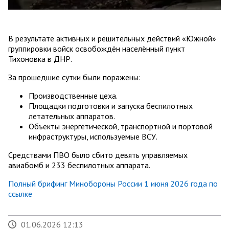
В результате активных и решительных действий «Южной»
группировки войск освобождён населённый пункт
Тихоновка в ДНР.
За прошедшие сутки были поражены:
Производственные цеха.
Площадки подготовки и запуска беспилотных
летательных аппаратов.
Объекты энергетической, транспортной и портовой
инфраструктуры, используемые ВСУ.
Средствами ПВО было сбито девять управляемых
авиабомб и 233 беспилотных аппарата.
Полный брифинг Минобороны России 1 июня 2026 года по
ссылке
01.06.2026 12:13