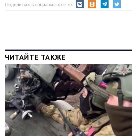
Поделиться в социальных сетях
ЧИТАЙТЕ ТАКЖЕ