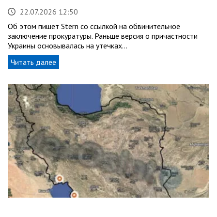
22.07.2026 12:50
Об этом пишет Stern со ссылкой на обвинительное
заключение прокуратуры. Раньше версия о причастности
Украины основывалась на утечках…
Читать далее