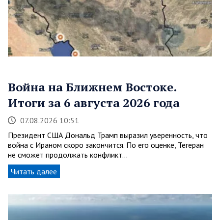
Война на Ближнем Востоке.
Итоги за 6 августа 2026 года
07.08.2026 10:51
Президент США Дональд Трамп выразил уверенность, что
война с Ираном скоро закончится. По его оценке, Тегеран
не сможет продолжать конфликт…
Читать далее