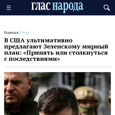
Главная
Мир
В США ультимативно
предлагают Зеленскому мирный
план: «Принять или столкнуться
с последствиями»