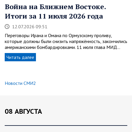
Война на Ближнем Востоке.
Итоги за 11 июля 2026 года
12.07.2026 09:51
Переговоры Ирана и Омана по Ормузскому проливу,
которые должны были снизить напряжённость, закончились
американскими бомбардировками. 11 июля глава МИД…
Читать далее
Новости СМИ2
08 АВГУСТА