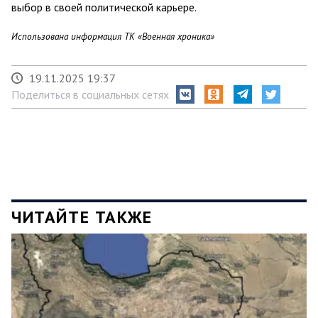
выбор в своей политической карьере.
Использована информация ТК «Военная хроника»
19.11.2025 19:37
Поделиться в социальных сетях
ЧИТАЙТЕ ТАКЖЕ