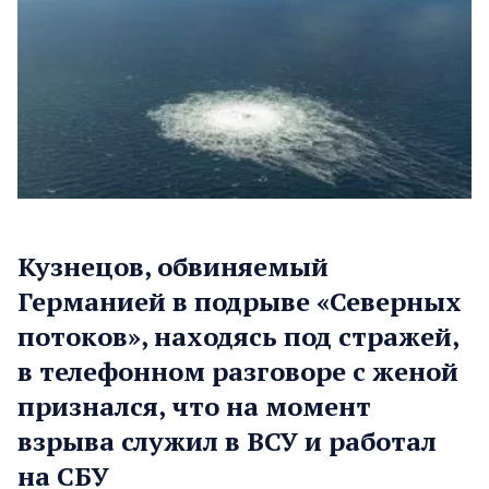
Кузнецов, обвиняемый
Германией в подрыве «Северных
потоков», находясь под стражей,
в телефонном разговоре с женой
признался, что на момент
взрыва служил в ВСУ и работал
на СБУ