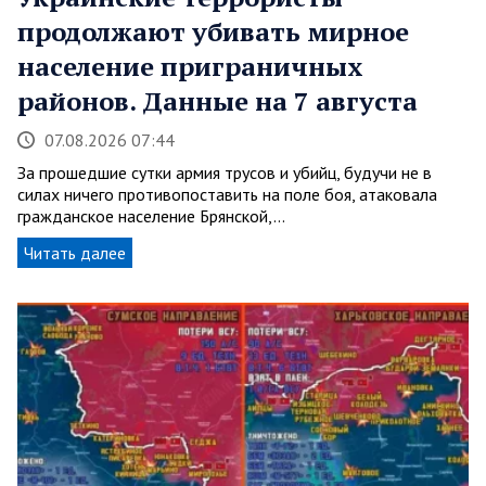
продолжают убивать мирное
население приграничных
районов. Данные на 7 августа
07.08.2026 07:44
За прошедшие сутки армия трусов и убийц, будучи не в
силах ничего противопоставить на поле боя, атаковала
гражданское население Брянской,…
Читать далее