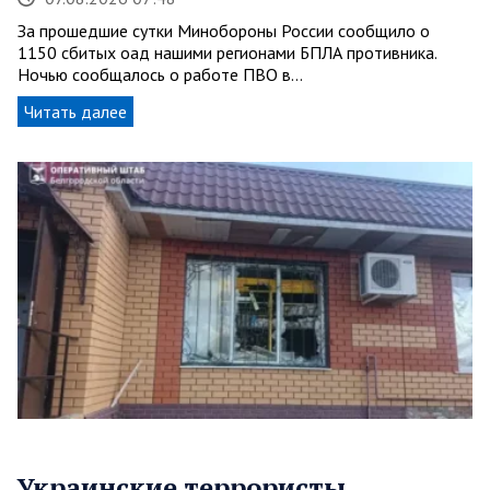
За прошедшие сутки Минобороны России сообщило о
1150 сбитых оад нашими регионами БПЛА противника.
Ночью сообщалось о работе ПВО в…
Читать далее
Украинские террористы