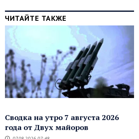
ЧИТАЙТЕ ТАКЖЕ
Сводка на утро 7 августа 2026
года от Двух майоров
07.08.2026 07:48