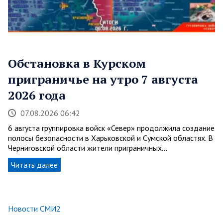
Обстановка в Курском
приграничье на утро 7 августа
2026 года
07.08.2026 06:42
6 августа группировка войск «Север» продолжила создание
полосы безопасности в Харьковской и Сумской областях. В
Черниговской области жители приграничных…
Читать далее
Новости СМИ2