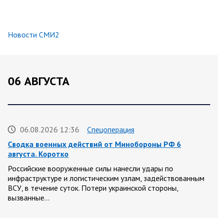
Новости СМИ2
06 АВГУСТА
06.08.2026 12:36
Спецоперация
Сводка военных действий от Минобороны РФ 6
августа. Коротко
Российские вооруженные силы нанесли удары по
инфраструктуре и логистическим узлам, задействованным
ВСУ, в течение суток. Потери украинской стороны,
вызванные…