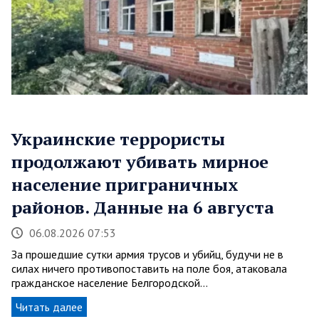
Украинские террористы
продолжают убивать мирное
население приграничных
районов. Данные на 6 августа
06.08.2026 07:53
За прошедшие сутки армия трусов и убийц, будучи не в
силах ничего противопоставить на поле боя, атаковала
гражданское население Белгородской…
Читать далее