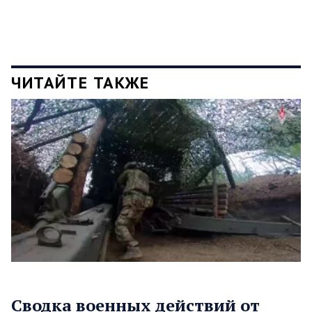
ЧИТАЙТЕ ТАКЖЕ
Сводка военных действий от