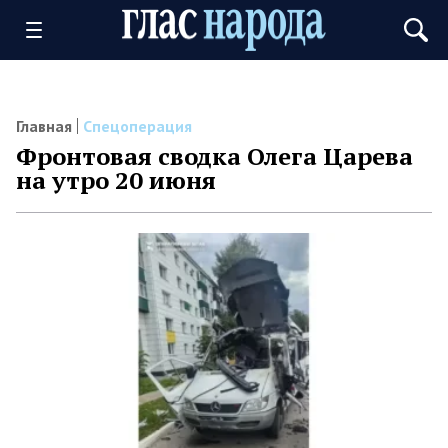
Главная
Спецоперация
Фронтовая сводка Олега Царева
на утро 20 июня