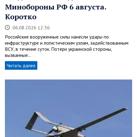
Минобороны РФ 6 августа.
Коротко
06.08.2026 12:36
Российские вооруженные силы нанесли удары по
инфраструктуре и логистическим узлам, задействованным
ВСУ, в течение суток. Потери украинской стороны,
вызванные…
Читать далее