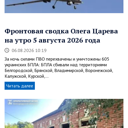
Фронтовая сводка Олега Царева
на утро 5 августа 2026 года
06.08.2026 10:19
За ночь силами ПВО перехвачены и уничтожены 605
украинских БПЛА: БПЛА сбивали над территориями
Белгородской, Брянской, Владимирской, Воронежской,
Калужской, Курской,…
Читать далее