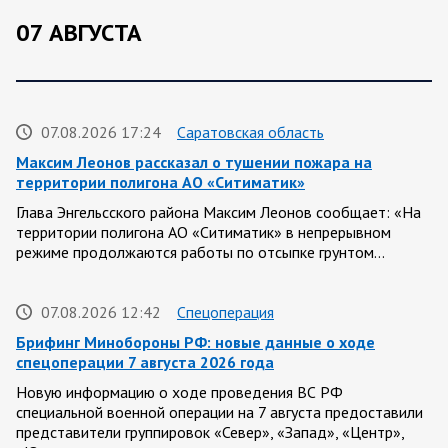
07 АВГУСТА
07.08.2026 17:24
Саратовская область
Максим Леонов рассказал о тушении пожара на
территории полигона АО «Ситиматик»
Глава Энгельсского района Максим Леонов сообщает: «На
территории полигона АО «Ситиматик» в непрерывном
режиме продолжаются работы по отсыпке грунтом…
07.08.2026 12:42
Спецоперация
Брифинг Минобороны РФ: новые данные о ходе
спецоперации 7 августа 2026 года
Новую информацию о ходе проведения ВС РФ
специальной военной операции на 7 августа предоставили
представители группировок «Север», «Запад», «Центр»,