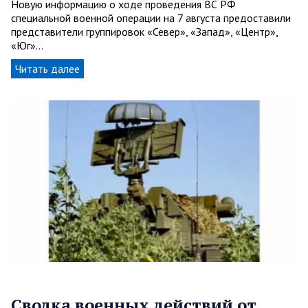
Новую информацию о ходе проведения ВС РФ
специальной военной операции на 7 августа предоставили
представители группировок «Север», «Запад», «Центр»,
«Юг»…
Читать далее
Сводка военных действий от