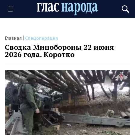
Главная
Спецоперация
Сводка Минобороны 22 июня
2026 года. Коротко