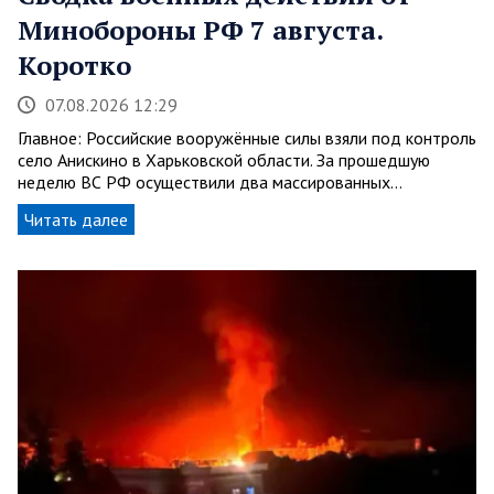
Минобороны РФ 7 августа.
Коротко
07.08.2026 12:29
Главное: Российские вооружённые силы взяли под контроль
село Анискино в Харьковской области. За прошедшую
неделю ВС РФ осуществили два массированных…
Читать далее