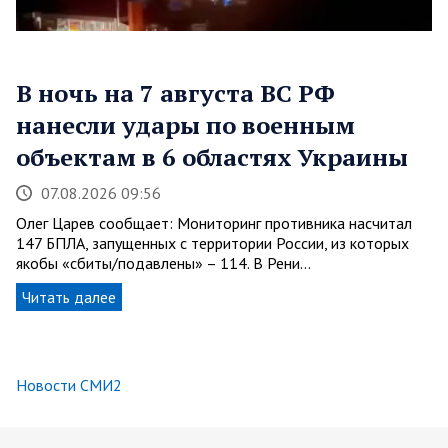
В ночь на 7 августа ВС РФ
нанесли удары по военным
объектам в 6 областях Украины
07.08.2026 09:56
Олег Царев сообщает: Мониторинг противника насчитал
147 БПЛА, запущенных с территории России, из которых
якобы «сбиты/подавлены» – 114. В Рени…
Читать далее
Новости СМИ2