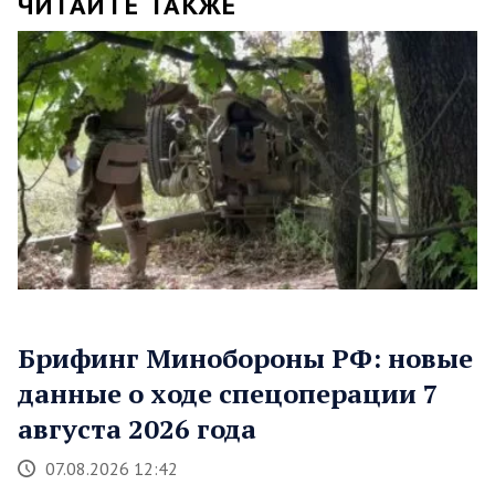
ЧИТАЙТЕ ТАКЖЕ
Брифинг Минобороны РФ: новые
данные о ходе спецоперации 7
августа 2026 года
07.08.2026 12:42