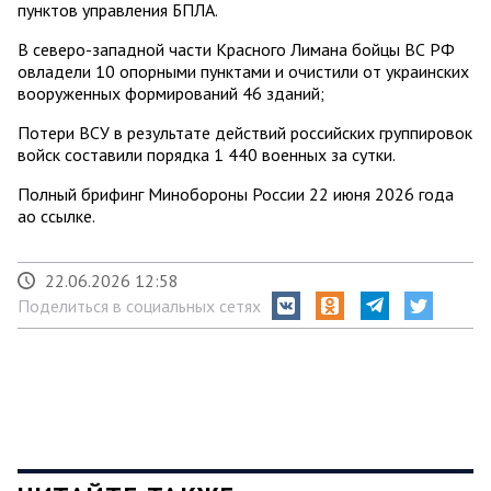
пунктов управления БПЛА.
В северо-западной части Красного Лимана бойцы ВС РФ
овладели 10 опорными пунктами и очистили от украинских
вооруженных формирований 46 зданий;
Потери ВСУ в результате действий российских группировок
войск составили порядка 1 440 военных за сутки.
Полный брифинг Минобороны России 22 июня 2026 года
ао ссылке.
22.06.2026 12:58
Поделиться в социальных сетях