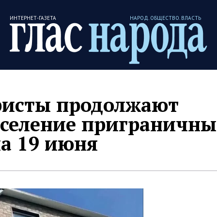
ИНТЕРНЕТ-ГАЗЕТА
НАРОД. ОБЩЕСТВО. ВЛАСТЬ
ристы продолжают
аселение приграничны
а 19 июня