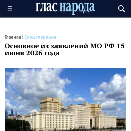
Главная
Спецоперация
Основное из заявлений МО РФ 15
июня 2026 года