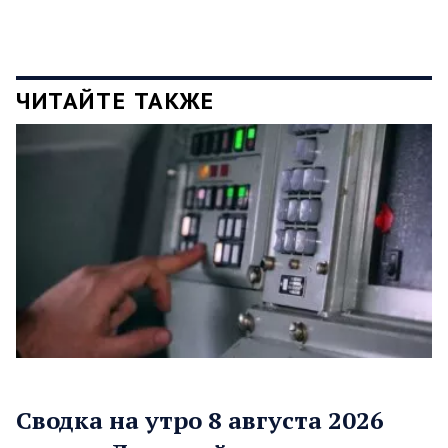
ЧИТАЙТЕ ТАКЖЕ
Сводка на утро 8 августа 2026