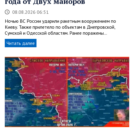
года от Двух майоров
08.08.2026 06:51
Ночью ВС России ударили ракетным вооружением по
Киеву. Также прилетело по объектам в Днепровской,
Сумской и Одесской областям. Ранее поражены…
Читать далее