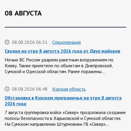
08 АВГУСТА
08.08.2026 06:51
Спецоперация
Сводка на утро 8 августа 2026 года от Двух майоров
Ночью ВС России ударили ракетным вооружением по
Киеву. Также прилетело по объектам в Днепровской,
Сумской и Одесской областям. Ранее поражены…
08.08.2026 06:48
Курская область
Обстановка в Курском приграничье на утро 8 августа
2026 года
7 августа группировка войск «Север» продолжила создание
полосы безопасности в Харьковской и Сумской областях.
На Сумском направлении Штурмовики ГВ «Север»…