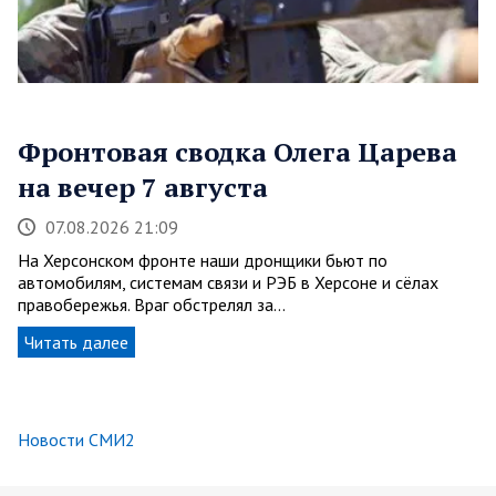
Фронтовая сводка Олега Царева
на вечер 7 августа
07.08.2026 21:09
На Херсонском фронте наши дронщики бьют по
автомобилям, системам связи и РЭБ в Херсоне и сёлах
правобережья. Враг обстрелял за…
Читать далее
Новости СМИ2