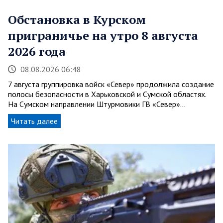
Обстановка в Курском
приграничье на утро 8 августа
2026 года
08.08.2026 06:48
7 августа группировка войск «Север» продолжила создание
полосы безопасности в Харьковской и Сумской областях.
На Сумском направлении Штурмовики ГВ «Север»…
Читать далее