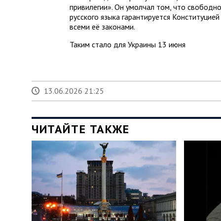
привилегии». Он умолчал том, что свободно
русского языка гарантируется Конституцией
всеми её законами.
Таким стало для Украины 13 июня
13.06.2026 21:25
ЧИТАЙТЕ ТАКЖЕ