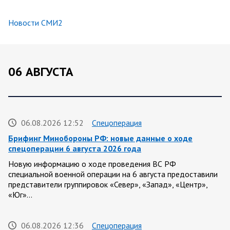
Новости СМИ2
06 АВГУСТА
06.08.2026 12:52
Спецоперация
Брифинг Минобороны РФ: новые данные о ходе
спецоперации 6 августа 2026 года
Новую информацию о ходе проведения ВС РФ
специальной военной операции на 6 августа предоставили
представители группировок «Север», «Запад», «Центр»,
«Юг»…
06.08.2026 12:36
Спецоперация