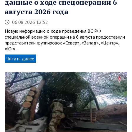
данные о ходе спецоперации 6
августа 2026 года
06.08.2026 12:52
Новую информацию о ходе проведения ВС РФ
специальной военной операции на 6 августа предоставили
представители группировок «Север», «Запад», «Центр»,
«Юг»…
Читать далее