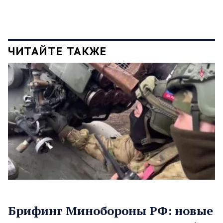
ЧИТАЙТЕ ТАКЖЕ
Брифинг Минобороны РФ: новые