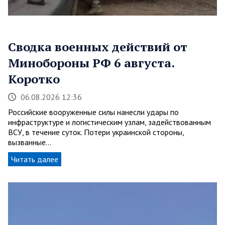
Сводка военных действий от
Минобороны РФ 6 августа.
Коротко
06.08.2026 12:36
Российские вооруженные силы нанесли удары по
инфраструктуре и логистическим узлам, задействованным
ВСУ, в течение суток. Потери украинской стороны,
вызванные…
Читать далее