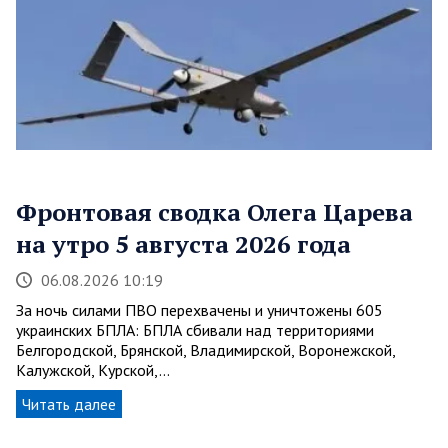
Фронтовая сводка Олега Царева
на утро 5 августа 2026 года
06.08.2026 10:19
За ночь силами ПВО перехвачены и уничтожены 605
украинских БПЛА: БПЛА сбивали над территориями
Белгородской, Брянской, Владимирской, Воронежской,
Калужской, Курской,…
Читать далее