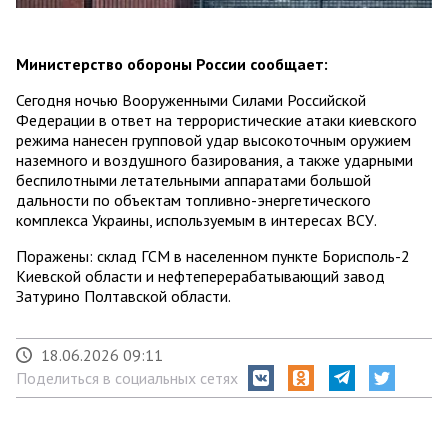
Министерство обороны России сообщает:
Сегодня ночью Вооруженными Силами Российской
Федерации в ответ на террористические атаки киевского
режима нанесен групповой удар высокоточным оружием
наземного и воздушного базирования, а также ударными
беспилотными летательными аппаратами большой
дальности по объектам топливно-энергетического
комплекса Украины, используемым в интересах ВСУ.
Поражены: склад ГСМ в населенном пункте Борисполь-2
Киевской области и нефтеперерабатывающий завод
Затурино Полтавской области.
18.06.2026 09:11
Поделиться в социальных сетях