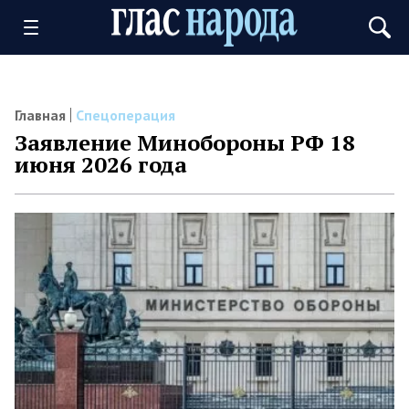
Главная
Спецоперация
Заявление Минобороны РФ 18
июня 2026 года