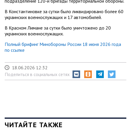
подразделение 120-й бригады территориальной обороны.
В Константиновке за сутки было ликвидировано более 60
украинских военнослужащих и 17 автомобилей.
В Красном Лимане за сутки было уничтожено до 20
украинских военнослужащих.
Полный брифинг Минобороны России 18 июня 2026 года
по ссылке
18.06.2026 12:32
Поделиться в социальных сетях
ЧИТАЙТЕ ТАКЖЕ