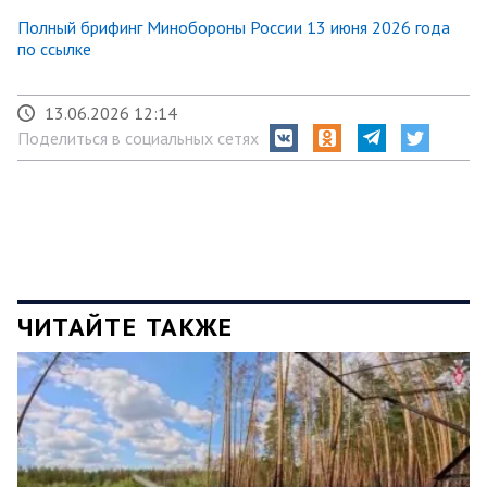
Полный брифинг Минобороны России 13 июня 2026 года
по ссылке
13.06.2026 12:14
Поделиться в социальных сетях
ЧИТАЙТЕ ТАКЖЕ