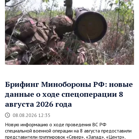
Брифинг Минобороны РФ: новые
данные о ходе спецоперации 8
августа 2026 года
08.08.2026 12:35
Новую информацию о ходе проведения ВС РФ
специальной военной операции на 8 августа предоставили
представители группировок «Север», «Запад», «Центр»,