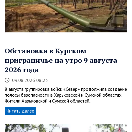
Обстановка в Курском
приграничье на утро 9 августа
2026 года
09.08.2026 08:23
8 августа группировка войск «Север» продолжила создание
полосы безопасности в Харьковской и Сумской областях.
Жители Харьковской и Сумской областей…
Читать далее