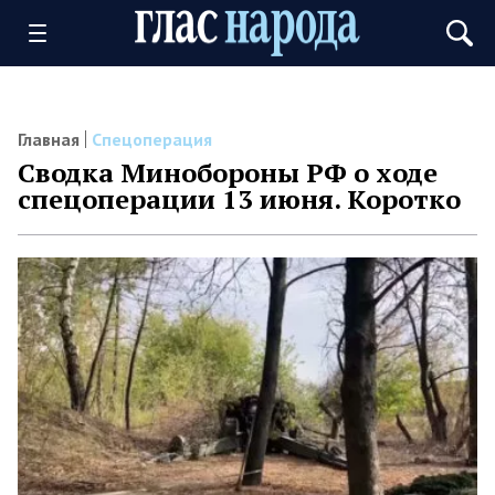
Главная
Спецоперация
Сводка Минобороны РФ о ходе
спецоперации 13 июня. Коротко