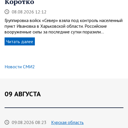
Коротко
08.08.2026 12:12
Группировка войск «Север» взяла под контроль населенный
пункт Ивановка в Харьковской области. Российские
вооруженные силы за последние сутки поразили…
Читать далее
Новости СМИ2
09 АВГУСТА
09.08.2026 08:23
Курская область