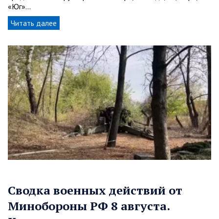
«Юг»…
Читать далее
Сводка военных действий от
Минобороны РФ 8 августа.