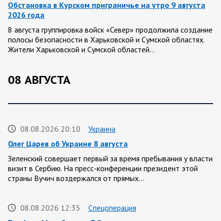
Обстановка в Курском приграничье на утро 9 августа
2026 года
8 августа группировка войск «Север» продолжила создание
полосы безопасности в Харьковской и Сумской областях.
Жители Харьковской и Сумской областей…
08 АВГУСТА
08.08.2026 20:10
Украина
Олег Царев об Украине 8 августа
Зеленский совершает первый за время пребывания у власти
визит в Сербию. На пресс-конференции президент этой
страны Вучич воздержался от прямых…
08.08.2026 12:35
Спецоперация