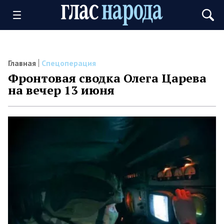
Главная
Спецоперация
Фронтовая сводка Олега Царева
на вечер 13 июня