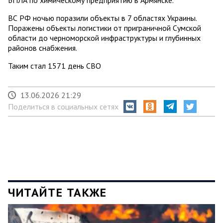
ВС РФ ночью поразили объекты в 7 областях Украины.
Поражены объекты логистики от приграничной Сумской
области до черноморской инфраструктуры и глубинных
районов снабжения.
Таким стал 1571 день СВО
13.06.2026 21:29
Поделиться в социальных сетях
ЧИТАЙТЕ ТАКЖЕ