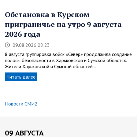
Обстановка в Курском
приграничье на утро 9 августа
2026 года
09.08.2026 08:23
8 августа группировка войск «Север» продолжила создание
полосы безопасности в Харьковской и Сумской областях.
Жители Харьковской и Сумской областей…
Читать далее
Новости СМИ2
09 АВГУСТА