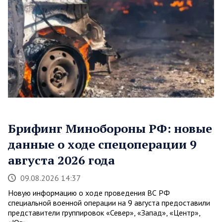
Брифинг Минобороны РФ: новые
данные о ходе спецоперации 9
августа 2026 года
09.08.2026 14:37
Новую информацию о ходе проведения ВС РФ
специальной военной операции на 9 августа предоставили
представители группировок «Север», «Запад», «Центр»,