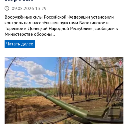
09.08.2026 13:29
Вооружённые силы Российской Федерации установили
контроль над населёнными пунктами Васютинское и
Торецкое в Донецкой Народной Республике, сообщили в
Министерстве обороны…
Читать далее