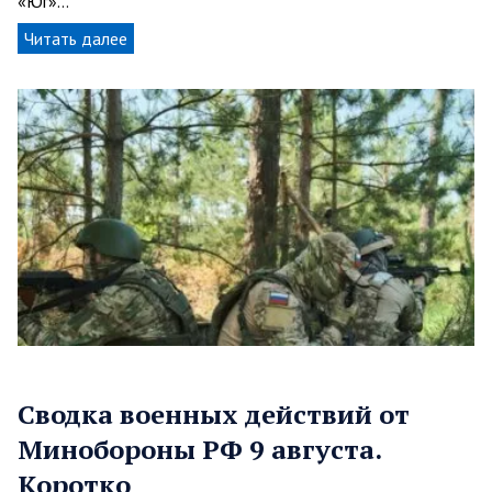
«Юг»…
Читать далее
Сводка военных действий от
Минобороны РФ 9 августа.
Коротко