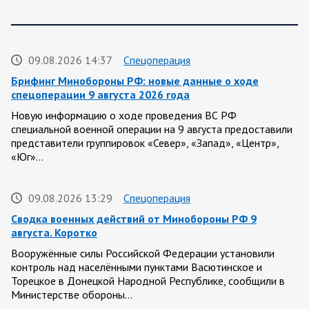
09.08.2026 14:37
Спецоперация
Брифинг Минобороны РФ: новые данные о ходе
спецоперации 9 августа 2026 года
Новую информацию о ходе проведения ВС РФ
специальной военной операции на 9 августа предоставили
представители группировок «Север», «Запад», «Центр»,
«Юг»…
09.08.2026 13:29
Спецоперация
Сводка военных действий от Минобороны РФ 9
августа. Коротко
Вооружённые силы Российской Федерации установили
контроль над населёнными пунктами Васютинское и
Торецкое в Донецкой Народной Республике, сообщили в
Министерстве обороны…