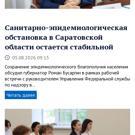
Санитарно-эпидемиологическая
обстановка в Саратовской
области остается стабильной
05.08.2026 09:15
Сохранение эпидемиологического благополучия населения
обсудил губернатор Роман Бусаргин в рамках рабочей
встречи с руководителем Управления Федеральной службы
по надзору в…
Читать далее