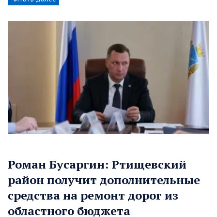
Роман Бусаргин: Ртищевский
район получит дополнительные
средства на ремонт дорог из
областного бюджета