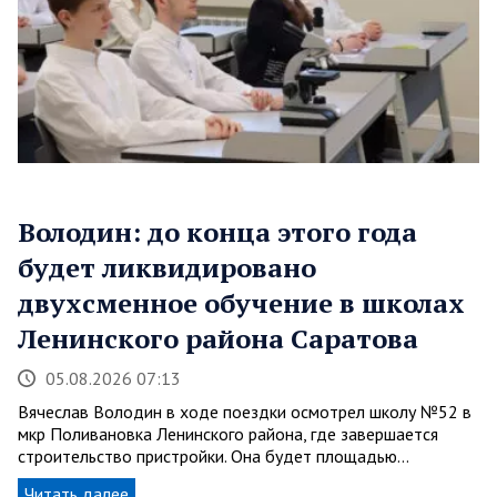
Володин: до конца этого года
будет ликвидировано
двухсменное обучение в школах
Ленинского района Саратова
05.08.2026 07:13
Вячеслав Володин в ходе поездки осмотрел школу №52 в
мкр Поливановка Ленинского района, где завершается
строительство пристройки. Она будет площадью…
Читать далее