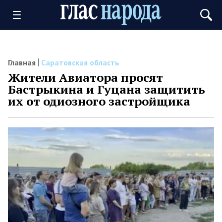
Главная
Саратовская область
Жители Авиатора просят
Бастрыкина и Гуцана защитить
их от одиозного застройщика