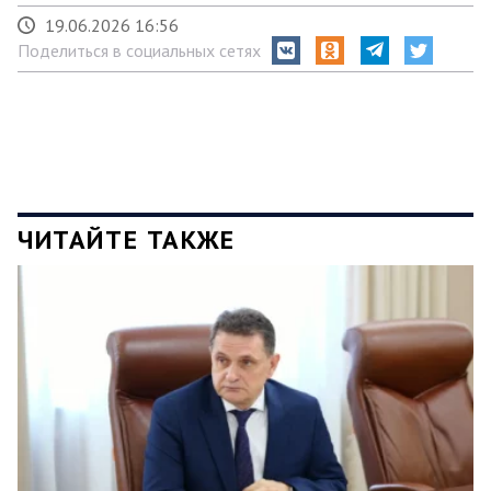
19.06.2026 16:56
Поделиться в социальных сетях
ЧИТАЙТЕ ТАКЖЕ