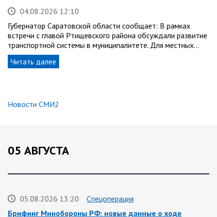
04.08.2026 12:10
Губернатор Саратовской области сообщает: В рамках
встречи с главой Ртищевского района обсуждали развитие
транспортной системы в муниципалитете. Для местных…
Читать далее
Новости СМИ2
05 АВГУСТА
05.08.2026 13:20
Спецоперация
Брифинг Минобороны РФ: новые данные о ходе