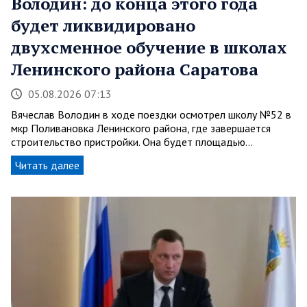
Володин: до конца этого года
будет ликвидировано
двухсменное обучение в школах
Ленинского района Саратова
05.08.2026 07:13
Вячеслав Володин в ходе поездки осмотрел школу №52 в
мкр Поливановка Ленинского района, где завершается
строительство пристройки. Она будет площадью…
Читать далее