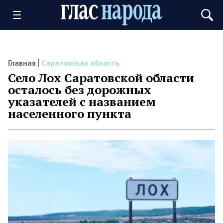
Главная
Саратовская область
Село Лох Саратовской области
осталось без дорожных
указателей с названием
населенного пункта