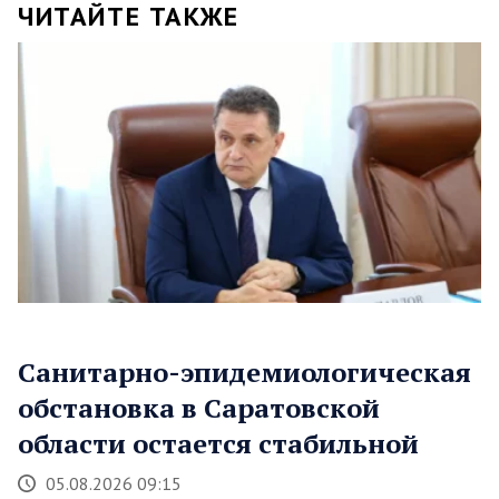
ЧИТАЙТЕ ТАКЖЕ
Санитарно-эпидемиологическая
обстановка в Саратовской
области остается стабильной
05.08.2026 09:15