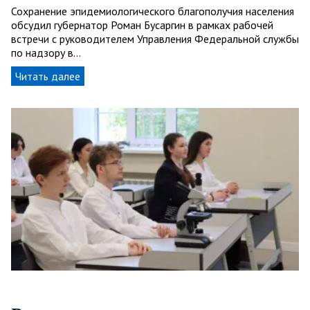
Сохранение эпидемиологического благополучия населения
обсудил губернатор Роман Бусаргин в рамках рабочей
встречи с руководителем Управления Федеральной службы
по надзору в…
Читать далее