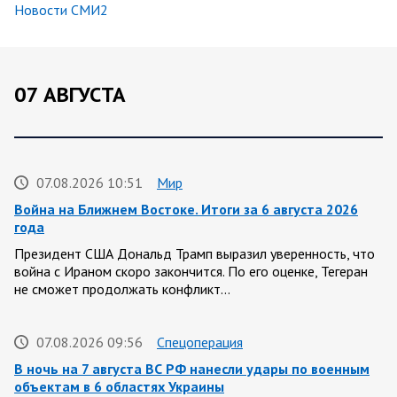
Новости СМИ2
07 АВГУСТА
07.08.2026 10:51
Мир
Война на Ближнем Востоке. Итоги за 6 августа 2026
года
Президент США Дональд Трамп выразил уверенность, что
война с Ираном скоро закончится. По его оценке, Тегеран
не сможет продолжать конфликт…
07.08.2026 09:56
Спецоперация
В ночь на 7 августа ВС РФ нанесли удары по военным
объектам в 6 областях Украины