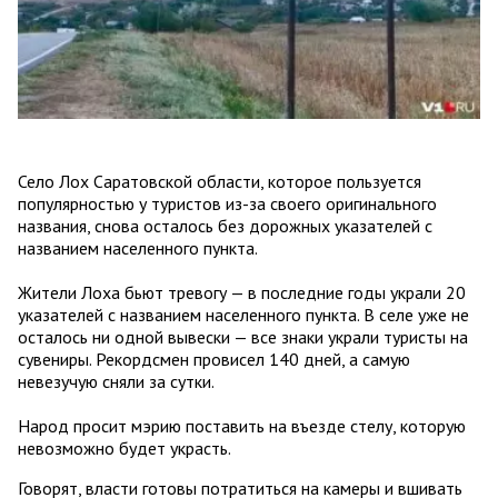
Село Лох Саратовской области, которое пользуется
популярностью у туристов из-за своего оригинального
названия, снова осталось без дорожных указателей с
названием населенного пункта.
Жители Лоха бьют тревогу — в последние годы украли 20
указателей с названием населенного пункта. В селе уже не
осталось ни одной вывески — все знаки украли туристы на
сувениры. Рекордсмен провисел 140 дней, а самую
невезучую сняли за сутки.
Народ просит мэрию поставить на въезде стелу, которую
невозможно будет украсть.
Говорят, власти готовы потратиться на камеры и вшивать