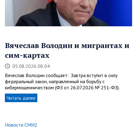
Вячеслав Володин и мигрантах и
сим-картах
05.08.2026 08:04
Вячеслав Володин сообщает: Завтра вступит в силу
федеральный закон, направленный на борьбу с
кибермошенничеством (ФЗ от 26.07.2026 № 251-ФЗ).
Читать далее
Новости СМИ2