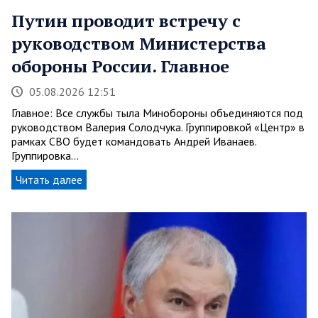
Путин проводит встречу с
руководством Министерства
обороны России. Главное
05.08.2026 12:51
Главное: Все службы тыла Минобороны объединяются под
руководством Валерия Солодчука. Группировкой «Центр» в
рамках СВО будет командовать Андрей Иванаев.
Группировка…
Читать далее