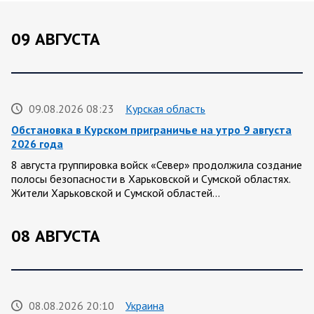
09 АВГУСТА
09.08.2026 08:23
Курская область
Обстановка в Курском приграничье на утро 9 августа
2026 года
8 августа группировка войск «Север» продолжила создание
полосы безопасности в Харьковской и Сумской областях.
Жители Харьковской и Сумской областей…
08 АВГУСТА
08.08.2026 20:10
Украина