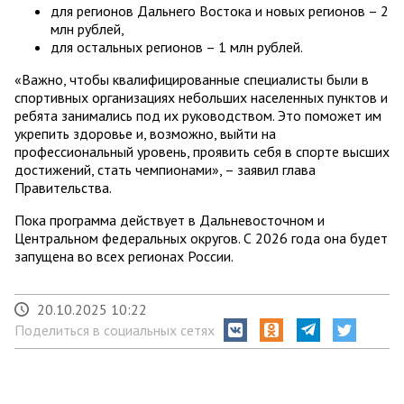
для регионов Дальнего Востока и новых регионов – 2
млн рублей,
для остальных регионов – 1 млн рублей.
«Важно, чтобы квалифицированные специалисты были в
спортивных организациях небольших населенных пунктов и
ребята занимались под их руководством. Это поможет им
укрепить здоровье и, возможно, выйти на
профессиональный уровень, проявить себя в спорте высших
достижений, стать чемпионами», – заявил глава
Правительства.
Пока программа действует в Дальневосточном и
Центральном федеральных округов. С 2026 года она будет
запущена во всех регионах России.
20.10.2025 10:22
Поделиться в социальных сетях