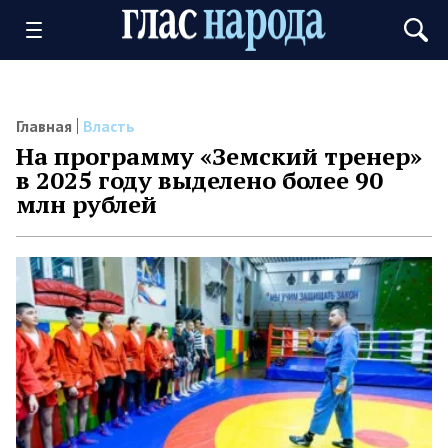
Главная
Власть
На программу «Земский тренер»
в 2025 году выделено более 90
млн рублей