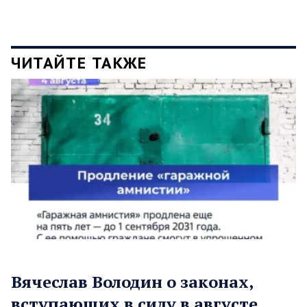
ЧИТАЙТЕ ТАКЖЕ
Вячеслав Володин о законах,
вступающих в силу в августе