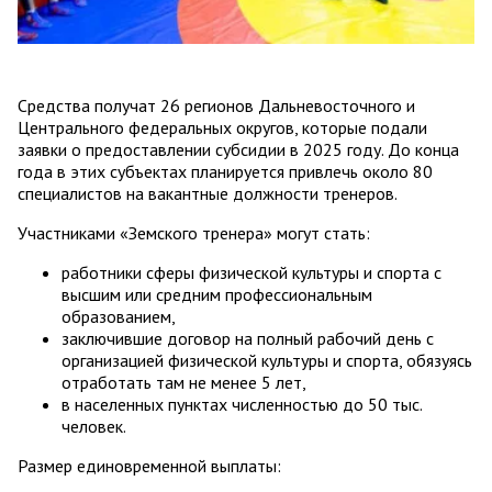
Средства получат 26 регионов Дальневосточного и
Центрального федеральных округов, которые подали
заявки о предоставлении субсидии в 2025 году. До конца
года в этих субъектах планируется привлечь около 80
специалистов на вакантные должности тренеров.
Участниками «Земского тренера» могут стать:
работники сферы физической культуры и спорта с
высшим или средним профессиональным
образованием,
заключившие договор на полный рабочий день с
организацией физической культуры и спорта, обязуясь
отработать там не менее 5 лет,
в населенных пунктах численностью до 50 тыс.
человек.
Размер единовременной выплаты: