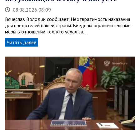
08.08.2026 08:09
Вячеслав Володин сообщает. Неотвратимость наказания
для предателей нашей страны. Введены ограничительные
меры в отношении тех, кто уехал за…
Читать далее