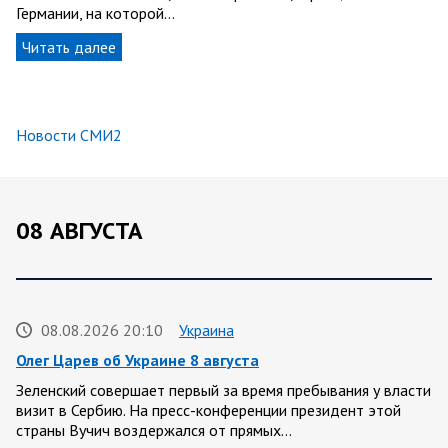
Германии, на которой…
Читать далее
Новости СМИ2
08 АВГУСТА
08.08.2026 20:10
Украина
Олег Царев об Украине 8 августа
Зеленский совершает первый за время пребывания у власти
визит в Сербию. На пресс-конференции президент этой
страны Вучич воздержался от прямых…