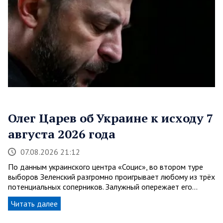
Олег Царев об Украине к исходу 7
августа 2026 года
07.08.2026 21:12
По данным украинского центра «Социс», во втором туре
выборов Зеленский разгромно проигрывает любому из трёх
потенциальных соперников. Залужный опережает его…
Читать далее