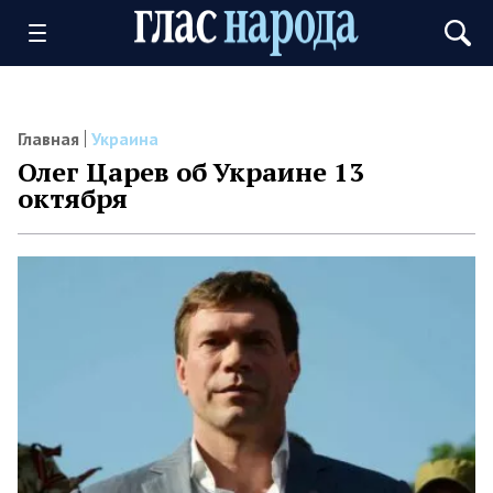
Главная
Украина
Олег Царев об Украине 13
октября