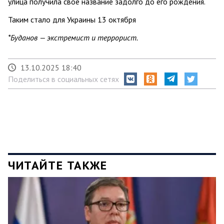
улица получила своё название задолго до его рождения.
Таким стало для Украины 13 октября
*Буданов — экстремист и террорист.
13.10.2025 18:40
Поделиться в социальных сетях
ЧИТАЙТЕ ТАКЖЕ