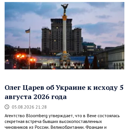
Олег Царев об Украине к исходу 5
августа 2026 года
05.08.2026 21:28
Агентство Bloomberg утверждает, что в Вене состоялась
секретная встреча бывших высокопоставленных
чиновников из России, Великобритании, Франции и