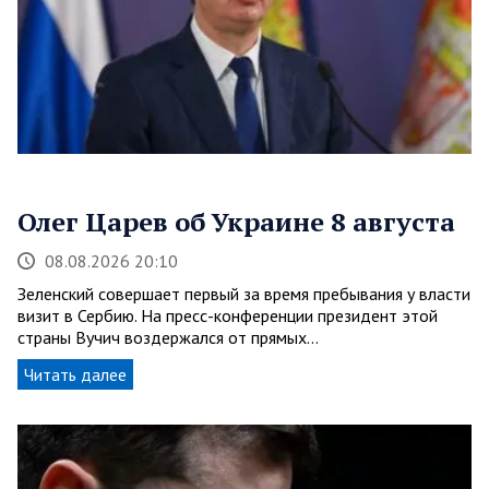
Олег Царев об Украине 8 августа
08.08.2026 20:10
Зеленский совершает первый за время пребывания у власти
визит в Сербию. На пресс-конференции президент этой
страны Вучич воздержался от прямых…
Читать далее