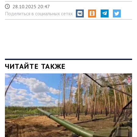
28.10.2025 20:47
Поделиться в социальных сетях
ЧИТАЙТЕ ТАКЖЕ