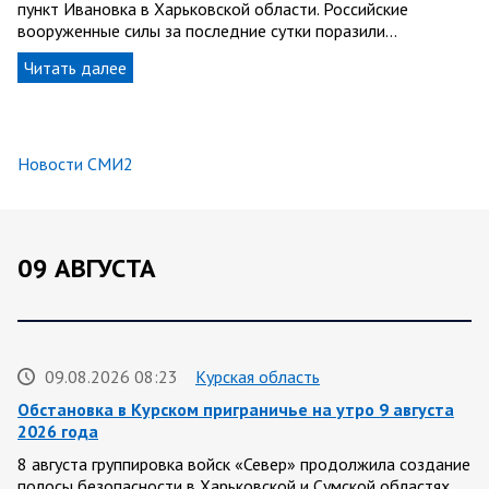
пункт Ивановка в Харьковской области. Российские
вооруженные силы за последние сутки поразили…
Читать далее
Новости СМИ2
09 АВГУСТА
09.08.2026 08:23
Курская область
Обстановка в Курском приграничье на утро 9 августа
2026 года
8 августа группировка войск «Север» продолжила создание
полосы безопасности в Харьковской и Сумской областях.