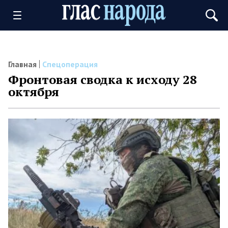
Главная
Спецоперация
Фронтовая сводка к исходу 28
октября