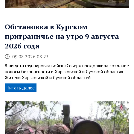
Обстановка в Курском
приграничье на утро 9 августа
2026 года
09.08.2026 08:23
8 августа группировка войск «Север» продолжила создание
полосы безопасности в Харьковской и Сумской областях.
Жители Харьковской и Сумской областей…
Читать далее