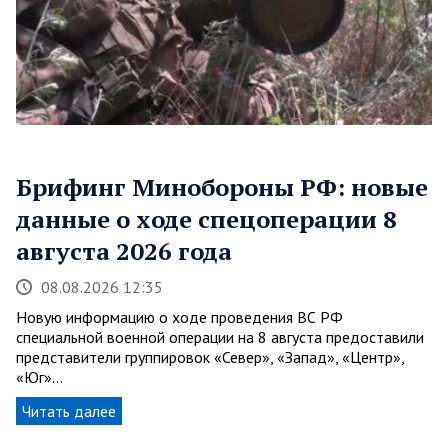
Брифинг Минобороны РФ: новые
данные о ходе спецоперации 8
августа 2026 года
08.08.2026 12:35
Новую информацию о ходе проведения ВС РФ
специальной военной операции на 8 августа предоставили
представители группировок «Север», «Запад», «Центр»,
«Юг»…
Читать далее