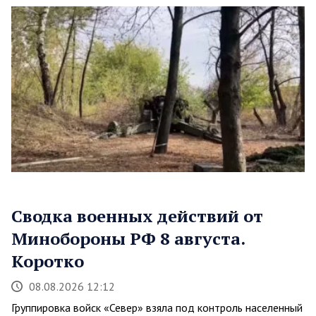
Сводка военных действий от
Минобороны РФ 8 августа.
Коротко
08.08.2026 12:12
Группировка войск «Север» взяла под контроль населенный