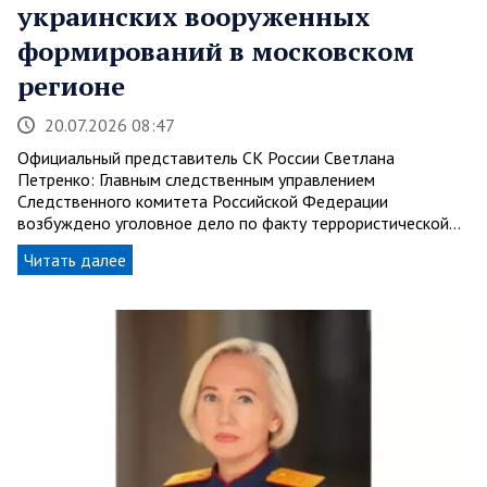
украинских вооруженных
формирований в московском
регионе
20.07.2026 08:47
Официальный представитель СК России Светлана
Петренко: Главным следственным управлением
Следственного комитета Российской Федерации
возбуждено уголовное дело по факту террористической…
Читать далее