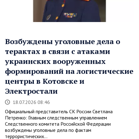
Возбуждены уголовные дела о
терактах в связи с атаками
украинских вооруженных
формирований на логистические
центры в Котовске и
Электростали
18.07.2026 08:46
Официальный представитель СК России Светлана
Петренко: Главным следственным управлением
Следственного комитета Российской Федерации
возбуждены уголовные дела по фактам
террористических…