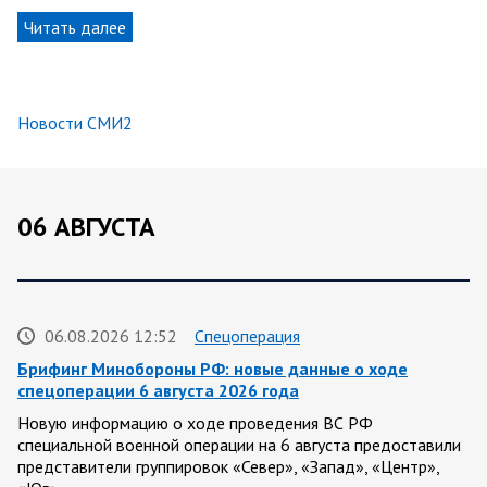
Читать далее
Новости СМИ2
06 АВГУСТА
06.08.2026 12:52
Спецоперация
Брифинг Минобороны РФ: новые данные о ходе
спецоперации 6 августа 2026 года
Новую информацию о ходе проведения ВС РФ
специальной военной операции на 6 августа предоставили
представители группировок «Север», «Запад», «Центр»,