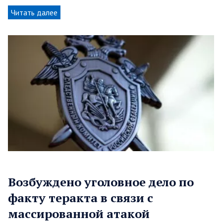
Читать далее
Возбуждено уголовное дело по
факту теракта в связи с
массированной атакой