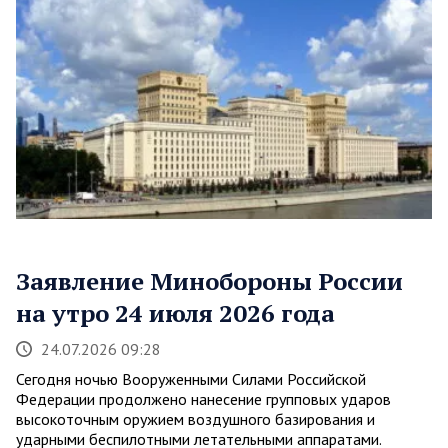
Заявление Минобороны России
на утро 24 июля 2026 года
24.07.2026 09:28
Сегодня ночью Вооруженными Силами Российской
Федерации продолжено нанесение групповых ударов
высокоточным оружием воздушного базирования и
ударными беспилотными летательными аппаратами.