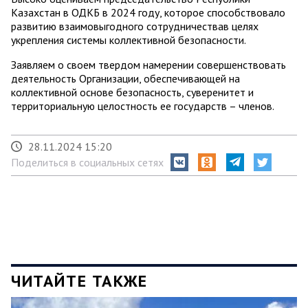
Казахстан в ОДКБ в 2024 году, которое способствовало
развитию взаимовыгодного сотрудничествав целях
укрепления системы коллективной безопасности.
Заявляем о своем твердом намерении совершенствовать
деятельность Организации, обеспечивающей на
коллективной основе безопасность, суверенитет и
территориальную целостность ее государств – членов.
28.11.2024 15:20
Поделиться в социальных сетях
ЧИТАЙТЕ ТАКЖЕ