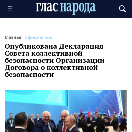
Главная
Официально
Опубликована Декларация
Совета коллективной
безопасности Организации
Договора о коллективной
безопасности