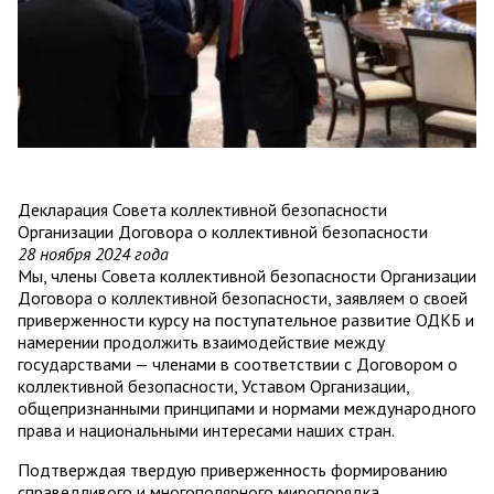
Декларация Совета коллективной безопасности
Организации Договора о коллективной безопасности
28 ноября 2024 года
Мы, члены Совета коллективной безопасности Организации
Договора о коллективной безопасности, заявляем о своей
приверженности курсу на поступательное развитие ОДКБ и
намерении продолжить взаимодействие между
государствами — членами в соответствии с Договором о
коллективной безопасности, Уставом Организации,
общепризнанными принципами и нормами международного
права и национальными интересами наших стран.
Подтверждая твердую приверженность формированию
справедливого и многополярного миропорядка,